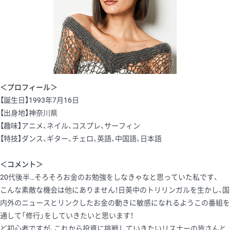
＜プロフィール＞
【誕生日】1993年7月16日
【出身地】神奈川県
【趣味】アニメ、ネイル、コスプレ、サーフィン
【特技】ダンス、ギター、チェロ、英語、中国語、日本語
＜コメント＞
20代後半…そろそろお金のお勉強をしなきゃなと思っていた私です、
こんな素敵な機会は他にありません！日英中のトリリンガルを生かし、国
内外のニュースとリンクしたお金の動きに敏感になれるようこの番組を
通して「修行」をしていきたいと思います！
ど初心者ですが、これから投資に挑戦していきたいリスナーの皆さんと