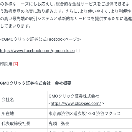
の多様なニーズにもお応えし、総合的な金融サービスをご提供できるよ
う取扱商品の充実に取り組みます。さらに、より使いやすく、より利便性
の高い最先端の取引システムと革新的なサービスを提供するために邁進
してまいります。
≪GMOクリック証券公式Facebookページ≫
https://www.facebook.com/gmoclicksec
印刷用
GMOクリック証券株式会社 会社概要
GMOクリック証券株式会社
会社名
<
https://www.click-sec.com/
>
所在地
東京都渋谷区道玄坂1-2-3 渋谷フクラス
代表取締役社長
鬼頭 弘泰