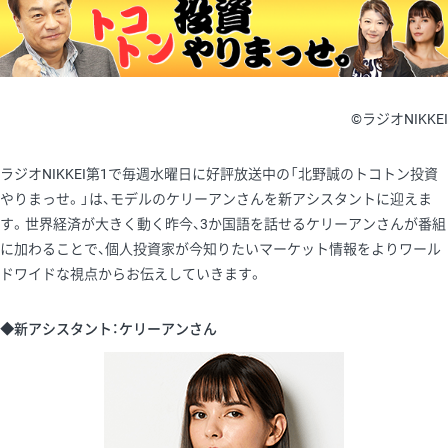
©ラジオNIKKEI
ラジオNIKKEI第1で毎週水曜日に好評放送中の「北野誠のトコトン投資
やりまっせ。」は、モデルのケリーアンさんを新アシスタントに迎えま
す。世界経済が大きく動く昨今、3か国語を話せるケリーアンさんが番組
に加わることで、個人投資家が今知りたいマーケット情報をよりワール
ドワイドな視点からお伝えしていきます。
◆新アシスタント：ケリーアンさん