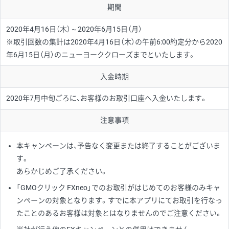
期間
2020年4月16日（木）～2020年6月15日（月）
※取引回数の集計は2020年4月16日（木）の午前6:00約定分から2020
年6月15日（月）のニューヨーククローズまでといたします。
入金時期
2020年7月中旬ごろに、お客様のお取引口座へ入金いたします。
注意事項
本キャンペーンは、予告なく変更または終了することがございま
す。
あらかじめご了承ください。
「GMOクリック FXneo」でのお取引がはじめてのお客様のみキャ
ンペーンの対象となります。すでに本アプリにてお取引を行なっ
たことのあるお客様は対象とはなりませんのでご注意ください。