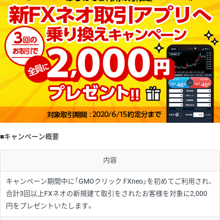
■キャンペーン概要
内容
キャンペーン期間中に「GMOクリック FXneo」を初めてご利用され、
合計3回以上FXネオの新規建て取引をされたお客様を対象に2,000
円をプレゼントいたします。