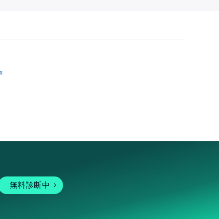
跡
無料診断中