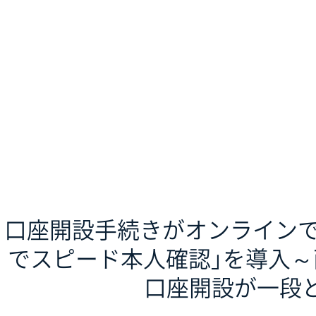
口座開設手続きがオンラインで完
でスピード本人確認」を導入～
口座開設が一段