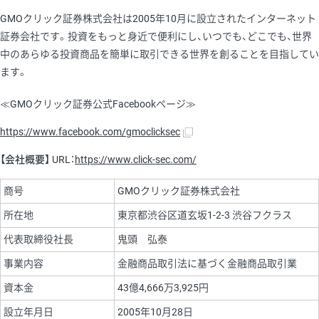
GMOクリック証券株式会社は2005年10月に設立されたインターネット
証券会社です。投資をもっと身近で便利にし、いつでも、どこでも、世界
中のあらゆる投資商品を簡単に取引できる世界を創ることを目指してい
ます。
≪GMOクリック証券公式Facebookページ≫
https://www.facebook.com/gmoclicksec
【会社概要】
URL：
https://www.click-sec.com/
商号
GMOクリック証券株式会社
所在地
東京都渋谷区道玄坂1-2-3 渋谷フクラス
代表取締役社長
鬼頭 弘泰
事業内容
金融商品取引法に基づく金融商品取引業
資本金
43億4,666万3,925円
設立年月日
2005年10月28日