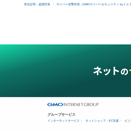
実在証明・盗聴対策
サイバー攻撃対策（GMOサイバーセキュリティ byイエ
グループサービス
インターネットサービス
ネットショップ・EC支援
ビジ