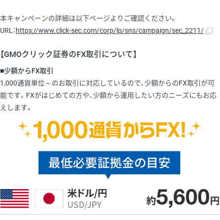
本キャンペーンの詳細は以下ページよりご確認ください。
URL：
https://www.click-sec.com/corp/lp/sns/campaign/sec_2211/
【GMOクリック証券のFX取引について】
■少額からFX取引
1,000通貨単位～のお取引に対応しているので、少額からのFX取引が可
能です。FXがはじめての方や、少額から運用したい方のニーズにもお応
えします。