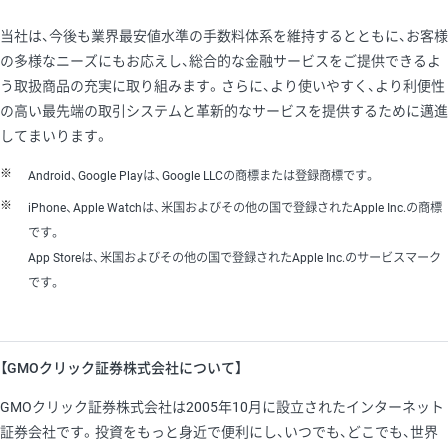
当社は、今後も業界最安値水準の手数料体系を維持するとともに、お客様
の多様なニーズにもお応えし、総合的な金融サービスをご提供できるよ
う取扱商品の充実に取り組みます。さらに、より使いやすく、より利便性
の高い最先端の取引システムと革新的なサービスを提供するために邁進
してまいります。
※
Android、Google Playは、Google LLCの商標または登録商標です。
※
iPhone、Apple Watchは、米国およびその他の国で登録されたApple Inc.の商標
です。
App Storeは、米国およびその他の国で登録されたApple Inc.のサービスマーク
です。
【GMOクリック証券株式会社について】
GMOクリック証券株式会社は2005年10月に設立されたインターネット
証券会社です。投資をもっと身近で便利にし、いつでも、どこでも、世界