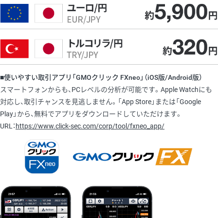
■使いやすい取引アプリ「GMOクリック FXneo」（iOS版/Android版）
スマートフォンからも、PCレベルの分析が可能です。Apple Watchにも
対応し、取引チャンスを見逃しません。「App Store」または「Google
Play」から、無料でアプリをダウンロードしていただけます。
URL：
https://www.click-sec.com/corp/tool/fxneo_app/