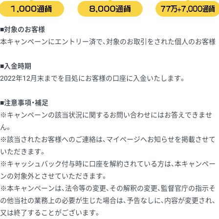
■対象のお客様
本キャンペーンにエントリー済で、対象のお取引をされた個人のお客様
■入金時期
2022年12月末までを目処にお客様の口座に入金いたします。
■注意事項・補足
※キャンペーンの該当状況に関するお問い合わせにはお答えできませ
ん。
※該当されたお客様へのご連絡は、マイページへお知らせを掲載させて
いただきます。
※キャッシュバック付与時に口座を解約されている方は、本キャンペー
ンの対象外とさせていただきます。
※本キャンペーンは、法令等の変更、その解釈の変更、監督官庁の指示そ
の他当社の業務上の必要が生じた場合は、予告なしに、内容が変更され、
又は終了することがございます。