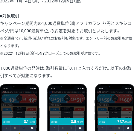
2022年11月14日（月）～2022年12月9日（金）
■対象取引
キャンペーン期間内の1,000通貨単位（南アフリカランド/円とメキシコ
ペソ/円は10,000通貨単位）の約定を対象のお取引といたします。
※全通貨ペア、新規・決済いずれのお取引も対象です。エントリー前のお取引も対象
となります。
※2022年12月9日（金）のNYクローズまでのお取引が対象です。
1,000通貨単位の発注は、取引数量に「0.1」と入力するだけ。以下のお取
引すべてが対象になります。