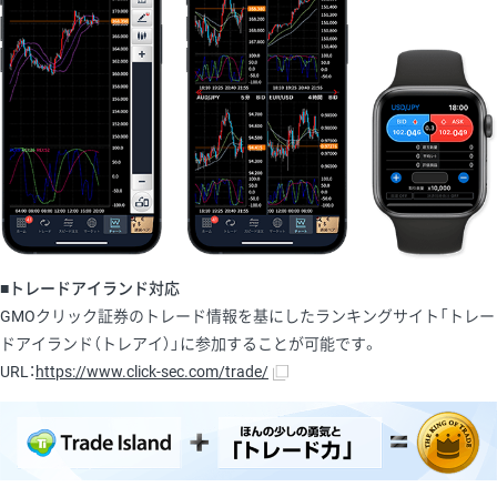
■トレードアイランド対応
GMOクリック証券のトレード情報を基にしたランキングサイト「トレー
ドアイランド（トレアイ）」に参加することが可能です。
URL：
https://www.click-sec.com/trade/