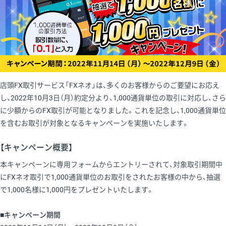
店頭FX取引サービス「FXネオ」は、多くのお客様からのご要望にお応え
し、2022年10月3日（月）約定分より、1,000通貨単位の取引に対応し、さら
に少額からのFX取引が可能となりました。これを記念し、1,000通貨単位
を含むお取引が対象となるキャンペーンを実施いたします。
【キャンペーン概要】
本キャンペーンに専用フォームからエントリーされて、対象取引期間中
にFXネオ取引で1,000通貨単位のお取引をされたお客様の中から、抽選
で1,000名様に1,000円をプレゼントいたします。
■キャンペーン期間