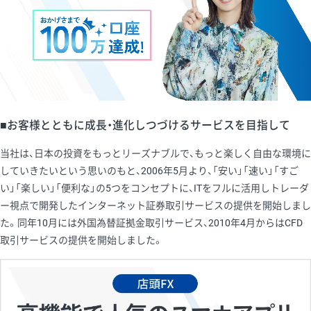
■お客様とともに成長・進化しつづけるサービスを目指して
当社は、日本の投資をもっとリーズナブルで、もっと楽しく自由な環境に
していきたいという思いのもと、2006年5月より、「安い」「速い」「すご
い」「楽しい」「便利な」の5つをコンセプトに、ITをフルに活用しトレーダ
ー視点で開発したインターネット証券取引サービスの提供を開始しまし
た。同年10月には外国為替証拠金取引サービス、2010年4月からはCFD
取引サービスの提供を開始しました。