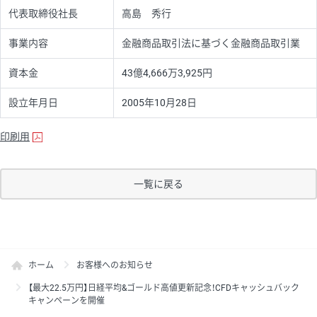
代表取締役社長
高島 秀行
事業内容
金融商品取引法に基づく金融商品取引業
資本金
43億4,666万3,925円
設立年月日
2005年10月28日
印刷用
一覧に戻る
ホーム
お客様へのお知らせ
【最大22.5万円】日経平均&ゴールド高値更新記念！CFDキャッシュバック
キャンペーンを開催