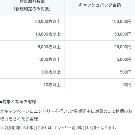
合計取引数量
キャッシュバック金額
（新規約定のみ対象）
20,000枚以上
100,000円
10,000枚以上
50,000円
5,000枚以上
25,000円
1,000枚以上
5,000円
100枚以上
500円
10枚以上
50円
■対象となるお客様
本キャンペーンにエントリーを行い、対象期間中に対象のCFD銘柄のお
取引をされたお客様
対象期間中のお取引であれば、エントリー前の取引も対象となります。