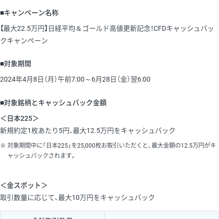
■キャンペーン名称
【最大22.5万円】日経平均＆ゴールド高値更新記念！CFDキャッシュバッ
クキャンペーン
■対象期間
2024年4月8日（月）午前7:00～6月28日（金）翌6:00
■対象銘柄とキャッシュバック金額
＜日本225＞
新規約定1枚あたり5円、最大12.5万円をキャッシュバック
対象期間中に「日本225」を25,000枚お取引いただくと、最大金額の12.5万円がキ
ャッシュバックされます。
＜金スポット＞
取引数量に応じて、最大10万円をキャッシュバック