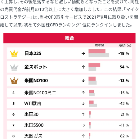
く上昇し、その後急落するなど激しい値動きとなったことを受けて、同社
の売買代金が前月の13倍以上に大きく増加しました。この結果、「マイク
ロストラテジー」は、当社CFD取引サービスで2021年9月に取り扱いを開
始して以来、初めて外国株CFDランキング1位にランクインしました。