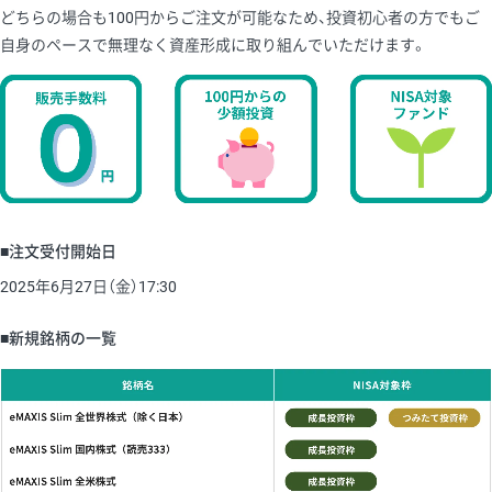
どちらの場合も100円からご注文が可能なため、投資初心者の方でもご
自身のペースで無理なく資産形成に取り組んでいただけます。
■注文受付開始日
2025年6月27日（金）17:30
■新規銘柄の一覧