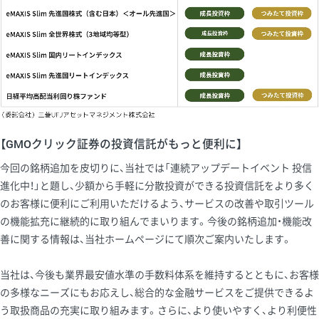
【GMOクリック証券の投資信託がもっと便利に】
今回の銘柄追加を皮切りに、当社では「連続アップデートイベント 投信
進化中！」と題し、少額から手軽に分散投資ができる投資信託をより多く
のお客様に便利にご利用いただけるよう、サービスの改善や取引ツール
の機能拡充に継続的に取り組んでまいります。今後の銘柄追加・機能改
善に関する情報は、当社ホームページにて順次ご案内いたします。
当社は、今後も業界最安値水準の手数料体系を維持するとともに、お客様
の多様なニーズにもお応えし、総合的な金融サービスをご提供できるよ
う取扱商品の充実に取り組みます。さらに、より使いやすく、より利便性