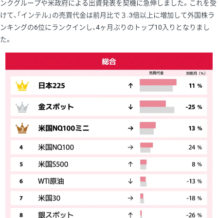
ンクグループや米政府による出資発表を契機に急伸しました。これを受
けて、「インテル」の売買代金は前月比で３.3倍以上に増加して外国株ラ
ンキングの6位にランクインし、4ヶ月ぶりのトップ10入りとなりまし
た。