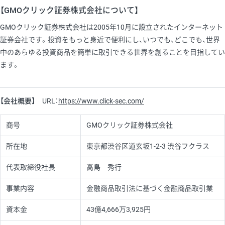
【GMOクリック証券株式会社について】
GMOクリック証券株式会社は2005年10月に設立されたインターネット
証券会社です。投資をもっと身近で便利にし、いつでも、どこでも、世界
中のあらゆる投資商品を簡単に取引できる世界を創ることを目指してい
ます。
【会社概要】
URL：
https://www.click-sec.com/
商号
GMOクリック証券株式会社
所在地
東京都渋谷区道玄坂1-2-3 渋谷フクラス
代表取締役社長
高島 秀行
事業内容
金融商品取引法に基づく金融商品取引業
資本金
43億4,666万3,925円