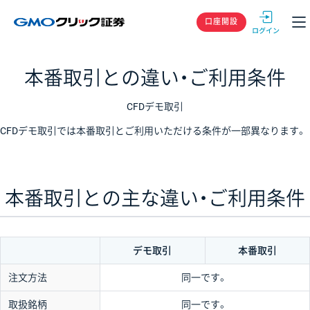
GMOクリック
口座開設
本番取引との違い・ご利用条件
CFDデモ取引
CFDデモ取引では本番取引とご利用いただける条件が一部異なります。
本番取引との主な違い・ご利用条件
デモ取引
本番取引
注文方法
同一です。
取扱銘柄
同一です。