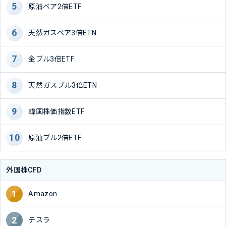
原油ベア2倍ETF
天然ガスベア3倍ETN
金ブル3倍ETF
天然ガスブル3倍ETN
韓国株価指数ETF
原油ブル2倍ETF
外国株CFD
Amazon
テスラ