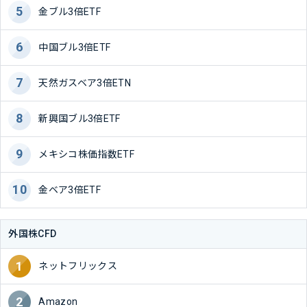
金ブル3倍ETF
中国ブル3倍ETF
天然ガスベア3倍ETN
新興国ブル3倍ETF
メキシコ株価指数ETF
金ベア3倍ETF
外国株CFD
ネットフリックス
Amazon