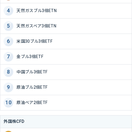
天然ガスブル3倍ETN
天然ガスベア3倍ETN
米国30ブル3倍ETF
金ブル3倍ETF
中国ブル3倍ETF
原油ブル2倍ETF
原油ベア2倍ETF
外国株CFD