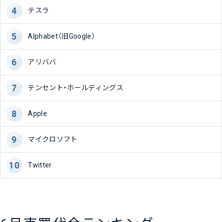
テスラ
Alphabet（旧Google）
アリババ
テンセント・ホールディングス
Apple
マイクロソフト
Twitter