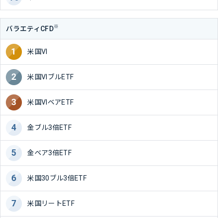
※
バラエティCFD
米国VI
米国VIブルETF
米国VIベアETF
金ブル3倍ETF
金ベア3倍ETF
米国30ブル3倍ETF
米国リートETF