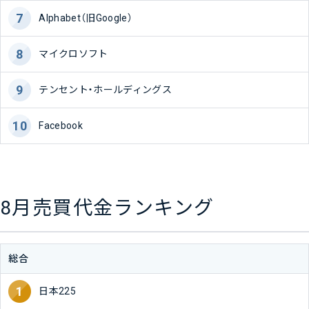
Alphabet（旧Google）
マイクロソフト
テンセント・ホールディングス
Facebook
8月売買代金ランキング
総合
日本225