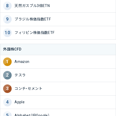
天然ガスブル3倍ETN
ブラジル株価指数ETF
フィリピン株価指数ETF
外国株CFD
Amazon
テスラ
コンチ・セメント
Apple
Alphabet（旧Google）