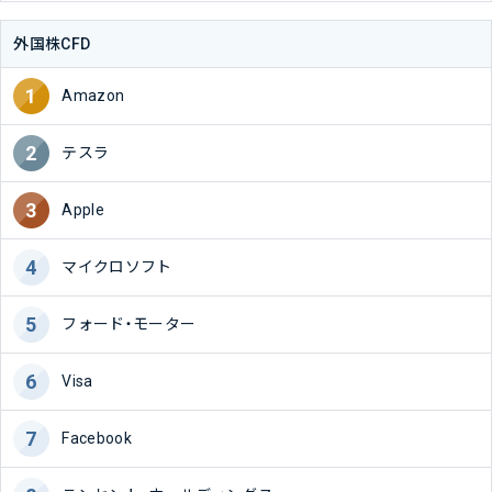
外国株CFD
Amazon
テスラ
Apple
マイクロソフト
フォード・モーター
Visa
Facebook