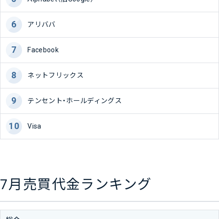
アリババ
Facebook
ネットフリックス
テンセント・ホールディングス
Visa
7月売買代金ランキング