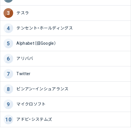
テスラ
テンセント・ホールディングス
Alphabet（旧Google）
アリババ
Twitter
ピンアン・インシュアランス
マイクロソフト
アドビ・システムズ