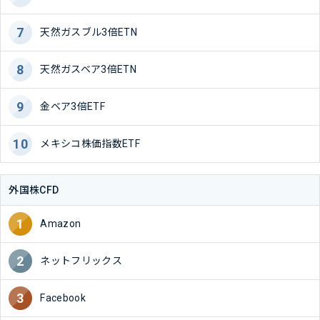
天然ガスブル3倍ETN
天然ガスベア3倍ETN
金ベア3倍ETF
メキシコ株価指数ETF
外国株CFD
Amazon
ネットフリックス
Facebook