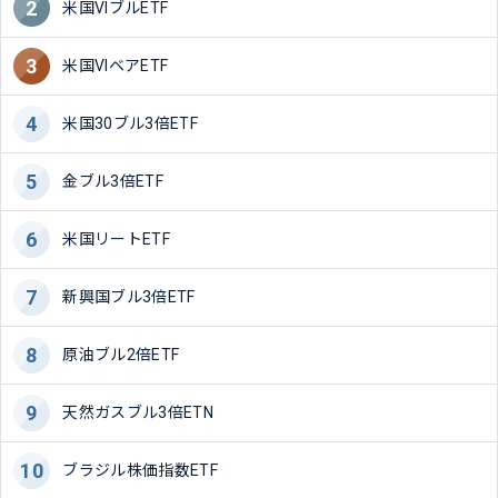
米国VIブルETF
米国VIベアETF
米国30ブル3倍ETF
金ブル3倍ETF
米国リートETF
新興国ブル3倍ETF
原油ブル2倍ETF
天然ガスブル3倍ETN
ブラジル株価指数ETF