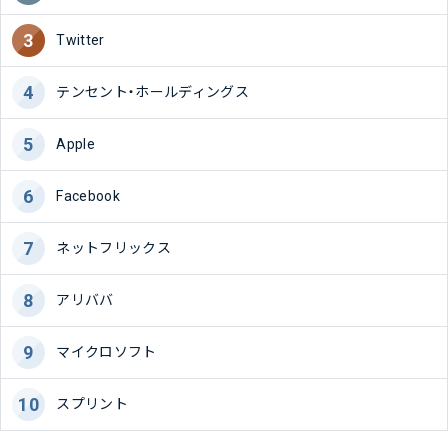
Twitter
テンセント・ホールディングス
Apple
Facebook
ネットフリックス
アリババ
マイクロソフト
スプリント