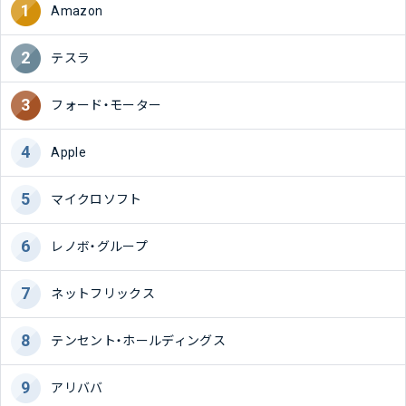
Amazon
テスラ
フォード・モーター
Apple
マイクロソフト
レノボ・グループ
ネットフリックス
テンセント・ホールディングス
アリババ