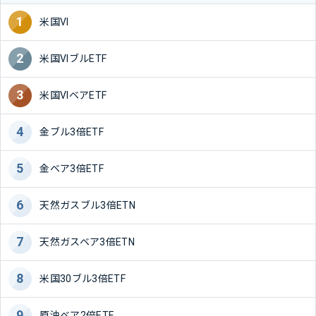
米国VI
米国VIブルETF
米国VIベアETF
金ブル3倍ETF
金ベア3倍ETF
天然ガスブル3倍ETN
天然ガスベア3倍ETN
米国30ブル3倍ETF
原油ベア2倍ETF