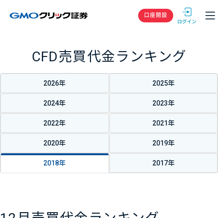
GMOクリック
口座開設
CFD売買代金ランキング
2026年
2025年
2024年
2023年
2022年
2021年
2020年
2019年
2018年
2017年