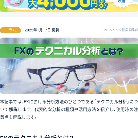
コラム
2025年1月17日 更新
GMOクリック証券 編集部
本記事では、FXにおける分析方法のひとつである「テクニカル分析」につ
いて解説します。代表的な分析の種類や活用方法を紹介し、使用時の注
意点も解説します。