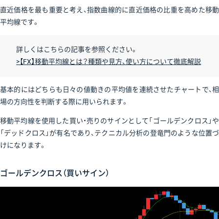
直近価格を最も重要と考え、指数曲線的に直近価格の比重を高めた移動
平均線です。
詳しくはこちらの記事を参照ください。
>【FX】移動平均線とは？種類や見方、使い方について徹底解説
基本的にはどちらも日々の値動きの平均値を連続させたチャートで、相
場の方向性を判断する際に用いられます。
移動平均線を使用した買い・売りのサインとして「ゴールデンクロス」や
「デッドクロス」が有名であり、テクニカル分析の登竜門のような位置づ
けになります。
ゴールデンクロス（買いサイン）