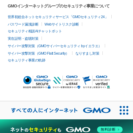
GMOインターネットグループのセキュリティ事業について
世界初総合ネットセキュリティサービス「GMOセキュリティ24」
パスワード漏洩診断
Webサイトリスク診断
セキュリティ相談AIチャットボット
実在証明・盗聴対策
サイバー攻撃対策（GMOサイバーセキュリティ byイエラエ）
サイバー攻撃対策（GMO Flatt Security）
なりすまし対策
セキュリティ事業の軌跡
無料診断