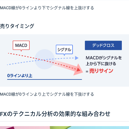
MACD線が0ラインより下でシグナル線を上抜けする
売りタイミング
MACD線が0ラインより上でシグナル線を下抜けする
FXのテクニカル分析の効果的な組み合わせ