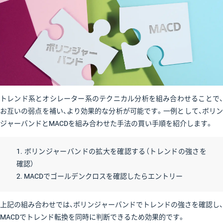
トレンド系とオシレーター系のテクニカル分析を組み合わせることで、
お互いの弱点を補い、より効果的な分析が可能です。一例として、ボリン
ジャーバンドとMACDを組み合わせた手法の買い手順を紹介します。
1. ボリンジャーバンドの拡大を確認する（トレンドの強さを
確認）
2. MACDでゴールデンクロスを確認したらエントリー
上記の組み合わせでは、ボリンジャーバンドでトレンドの強さを確認し、
MACDでトレンド転換を同時に判断できるため効果的です。