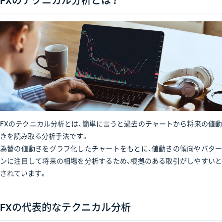
FXのテクニカル分析とは？
FXのテクニカル分析とは、簡単に言うと過去のチャートから将来の値動
きを読み取る分析手法です。
為替の値動きをグラフ化したチャートをもとに、値動きの傾向やパター
ンに注目して将来の相場を分析するため、根拠のある取引がしやすいと
されています。
FXの代表的なテクニカル分析