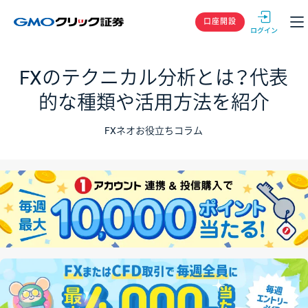
GMOクリック
口座開設
FXのテクニカル分析とは？代表
的な種類や活用方法を紹介
FXネオお役立ちコラム