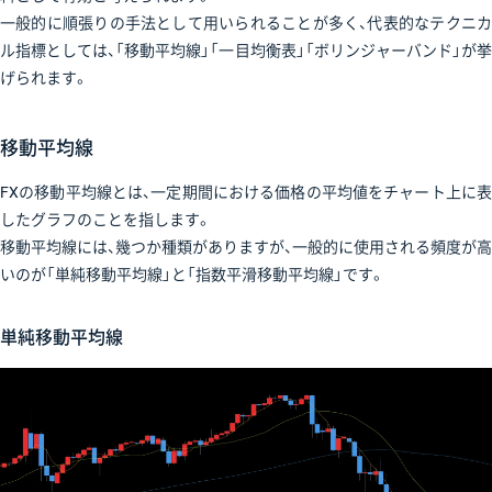
一般的に順張りの手法として用いられることが多く、代表的なテクニカ
ル指標としては、「移動平均線」「一目均衡表」「ボリンジャーバンド」が挙
げられます。
移動平均線
FXの移動平均線とは、一定期間における価格の平均値をチャート上に表
したグラフのことを指します。
移動平均線には、幾つか種類がありますが、一般的に使用される頻度が高
いのが「単純移動平均線」と「指数平滑移動平均線」です。
単純移動平均線