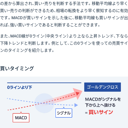
の差から算出され、買い・売りを判断する手法です。移動平均線より早く
買い・売りの判断ができるため、相場の転換をより早く察知するのに有効
です。MACDが買いサインを示した後に、移動平均線も買いサインが出
れば、強い買いサインであると判断することができます。
また、MACD線が0ライン（中央ライン）より上なら上昇トレンド、下なら
下降トレンドと判断します。例として、この0ラインを使っての売買サイ
ンのタイミングを紹介します。
買いタイミング