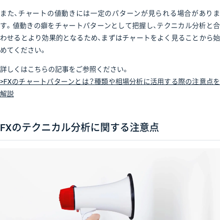
また、チャートの値動きには一定のパターンが見られる場合がありま
す。値動きの癖をチャートパターンとして把握し、テクニカル分析と合
わせるとより効果的となるため、まずはチャートをよく見ることから始
めてください。
詳しくはこちらの記事をご参照ください。
>FXのチャートパターンとは？種類や相場分析に活用する際の注意点を
解説
FXのテクニカル分析に関する注意点