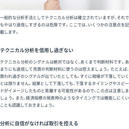
一般的な分析手法としてテクニカル分析は確立されていますが、それで
もやはり過信しすぎるのは危険です。ここでは、いくつかの注意点を記
載します。
テクニカル分析を信用し過ぎない
テクニカル分析のシグナルは絶対ではなく、あくまで判断材料です。あ
まりにも過信して売買の判断材料に使うのは控えましょう。たとえば、
買われ過ぎのシグナルが出ていたとしても、すぐに相場が下落していく
とは限りません。結果として下落しても、下落するタイミングやスピー
ドがイメージしたものと乖離する可能性があるので、この点は注意しま
しょう。また、経済指標の発表時のようなタイミングでは機能しにくい
ことも認識しておきましょう。
分析に自信がなければ取引を控える