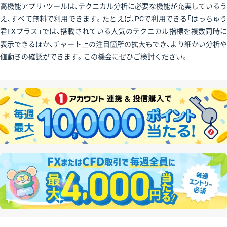
高機能アプリ・ツールは、テクニカル分析に必要な機能が充実しているう
え、すべて無料で利用できます。たとえば、PCで利用できる「はっちゅう
君FXプラス」では、搭載されている人気のテクニカル指標を複数同時に
表示できるほか、チャート上の注目箇所の拡大もでき、より細かい分析や
値動きの確認ができます。この機会にぜひご検討ください。