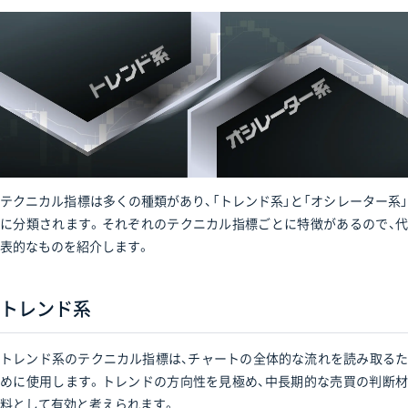
テクニカル指標は多くの種類があり、「トレンド系」と「オシレーター系」
に分類されます。それぞれのテクニカル指標ごとに特徴があるので、代
表的なものを紹介します。
トレンド系
トレンド系のテクニカル指標は、チャートの全体的な流れを読み取るた
めに使用します。トレンドの方向性を見極め、中長期的な売買の判断材
料として有効と考えられます。