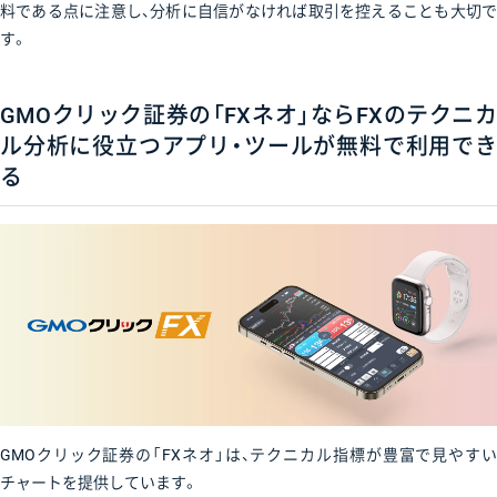
料である点に注意し、分析に自信がなければ取引を控えることも大切で
す。
GMOクリック証券の「FXネオ」ならFXのテクニカ
ル分析に役立つアプリ・ツールが無料で利用でき
る
GMOクリック証券の「FXネオ」は、テクニカル指標が豊富で見やすい
チャートを提供しています。