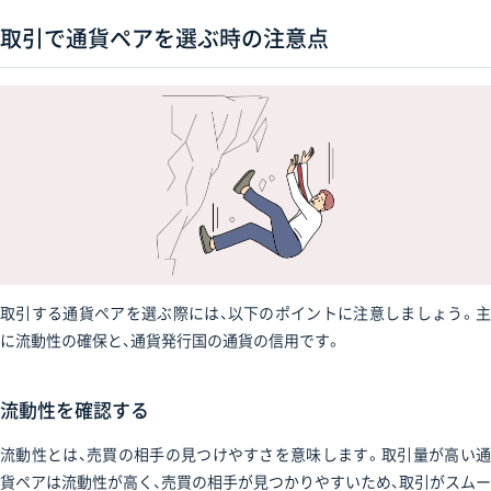
取引で通貨ペアを選ぶ時の注意点
取引する通貨ペアを選ぶ際には、以下のポイントに注意しましょう。主
に流動性の確保と、通貨発行国の通貨の信用です。
流動性を確認する
流動性とは、売買の相手の見つけやすさを意味します。取引量が高い通
貨ペアは流動性が高く、売買の相手が見つかりやすいため、取引がスムー