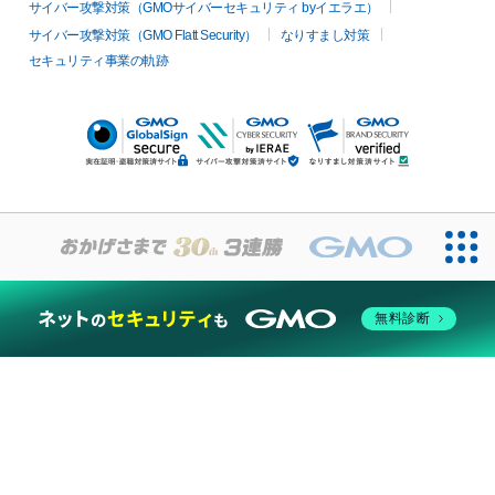
サイバー攻撃対策（GMOサイバーセキュリティ byイエラエ）
サイバー攻撃対策（GMO Flatt Security）
なりすまし対策
セキュリティ事業の軌跡
無料診断