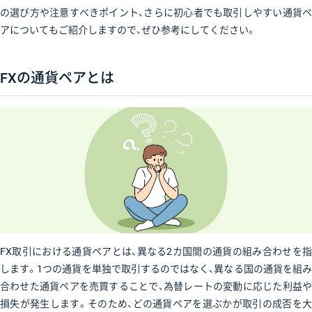
の選び方や注意すべきポイント、さらに初心者でも取引しやすい通貨ペ
アについてもご紹介しますので、ぜひ参考にしてください。
FXの通貨ペアとは
FX取引における通貨ペアとは、異なる2カ国間の通貨の組み合わせを指
します。1つの通貨を単独で取引するのではなく、異なる国の通貨を組み
合わせた通貨ペアを売買することで、為替レートの変動に応じた利益や
損失が発生します。そのため、どの通貨ペアを選ぶかが取引の成否を大