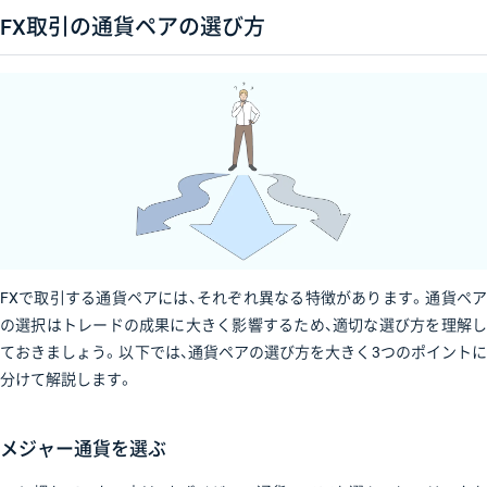
FX取引の通貨ペアの選び方
FXで取引する通貨ペアには、それぞれ異なる特徴があります。通貨ペア
の選択はトレードの成果に大きく影響するため、適切な選び方を理解し
ておきましょう。以下では、通貨ペアの選び方を大きく3つのポイントに
分けて解説します。
メジャー通貨を選ぶ