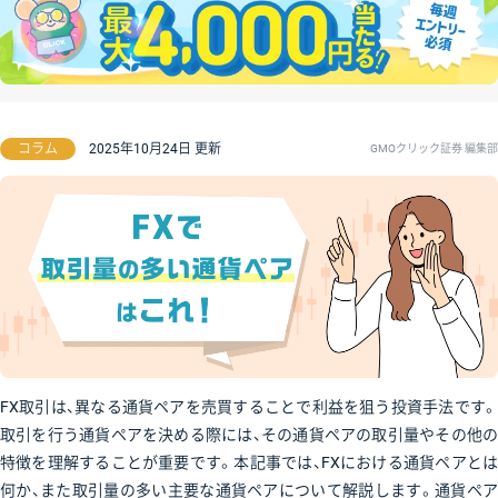
コラム
2025年10月24日 更新
GMOクリック証券 編集部
FX取引は、異なる通貨ペアを売買することで利益を狙う投資手法です。
取引を行う通貨ペアを決める際には、その通貨ペアの取引量やその他の
特徴を理解することが重要です。本記事では、FXにおける通貨ペアとは
何か、また取引量の多い主要な通貨ペアについて解説します。通貨ペア