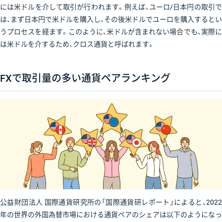
には米ドルを介して取引が行われます。例えば、ユーロ/日本円の取引で
は、まず日本円で米ドルを購入し、その後米ドルでユーロを購入するとい
うプロセスを経ます。このように、米ドルが含まれない場合でも、実際に
は米ドルを介するため、クロス通貨と呼ばれます。
FXで取引量の多い通貨ペアランキング
公益財団法人 国際通貨研究所の「国際通貨研レポート」によると、2022
年の世界の外国為替市場における通貨ペアのシェアは以下のようになっ