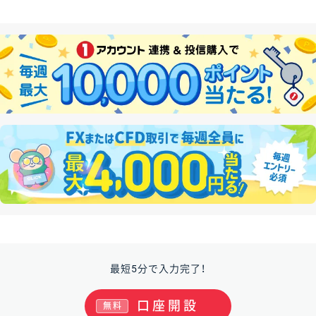
最短5分で入力完了！
口座開設
無料