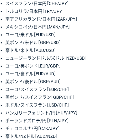
スイスフラン/日本円［CHF/JPY］
トルコリラ/日本円［TRY/JPY］
南アフリカランド/日本円［ZAR/JPY］
メキシコペソ/日本円［MXN/JPY］
ユーロ/米ドル［EUR/USD］
英ポンド/米ドル［GBP/USD］
豪ドル/米ドル［AUD/USD］
ニュージーランドドル/米ドル［NZD/USD］
ユーロ/英ポンド［EUR/GBP］
ユーロ/豪ドル［EUR/AUD］
英ポンド/豪ドル［GBP/AUD］
ユーロ/スイスフラン［EUR/CHF］
英ポンド/スイスフラン［GBP/CHF］
米ドル/スイスフラン［USD/CHF］
ハンガリーフォリント/円［HUF/JPY］
ポーランドズロチ/円［PLN/JPY］
チェココルナ/円［CZK/JPY］
豪ドル/NZドル［AUD/NZD］