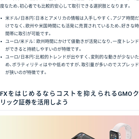
度なため、初心者でも比較的安心して取引できる選択肢となります。
米ドル/日本円：日本とアメリカの情報は入手しやすく、アジア時間だ
けでなく、欧州や米国時間にも活発に売買されているため、好きな時
間帯に取引が可能です。
ユーロ/米ドル： 欧州時間にかけて値動きが活発になり、一度トレンド
ができると持続しやすいのが特徴です。
ユーロ/日本円：比較的トレンドが出やすく、変則的な動きが少ないた
め、ボラティリティはやや低めですが、取引量が多いのでスプレッド
が狭いのが特徴です。
FXをはじめるならコストを抑えられるGMOク
リック証券を活用しよう