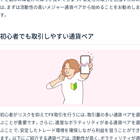
は、まずは流動性の高いメジャー通貨ペアから始めることをお勧めしま
す。
初心者でも取引しやすい通貨ペア
初心者がリスクを抑えてFX取引を行うには、取引量の多い通貨ペアを選
ぶことが重要です。さらに、適度なボラティリティがある通貨ペアを選
ぶことで、安定したトレード環境を確保しながら利益を狙うことができ
ます。以下にご紹介する通貨ペアは、流動性が高く、ボラティリティが適