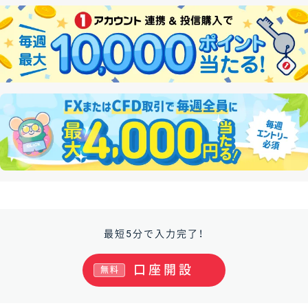
最短5分で入力完了！
口座開設
無料