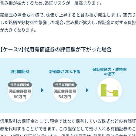
含み損が拡大するため、追証リスクが一層高まります。
売建玉の場合も同様で、株価が上昇すると含み損が発生します。空売り
した銘柄が好材料で急騰した場合、含み損が拡大し、保証金に対する負担
が大きくなります。
【ケース2】代用有価証券の評価額が下がった場合
信用取引の保証金として、現金ではなく保有している株式などの有価証
券を代用することができます。この担保として預け入れる有価証券のこ