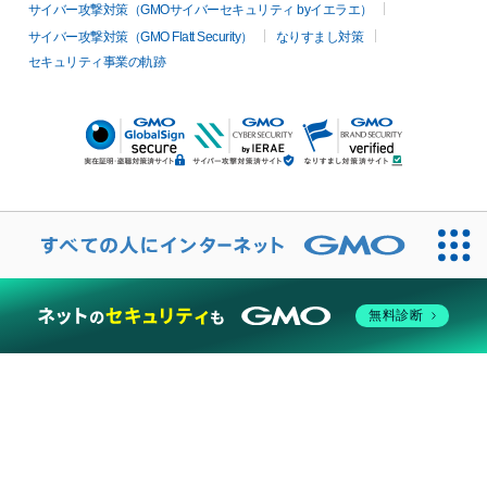
サイバー攻撃対策（GMOサイバーセキュリティ byイエラエ）
サイバー攻撃対策（GMO Flatt Security）
なりすまし対策
セキュリティ事業の軌跡
無料診断