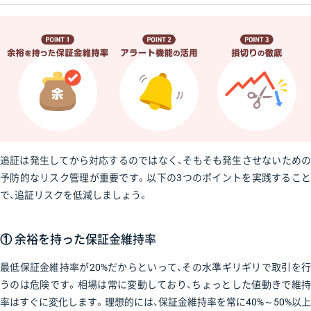
追証は発生してから対応するのではなく、そもそも発生させないための
予防的なリスク管理が重要です。以下の3つのポイントを実践すること
で、追証リスクを低減しましょう。
① 余裕を持った保証金維持率
最低保証金維持率が20%だからといって、その水準ギリギリで取引を行
うのは危険です。相場は常に変動しており、ちょっとした値動きで維持
率はすぐに変化します。理想的には、保証金維持率を常に40%～50%以上