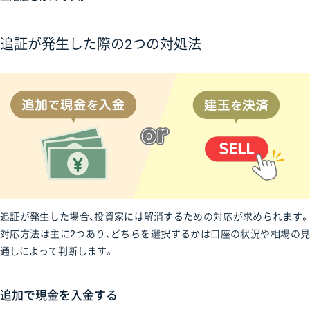
追証が発生した際の2つの対処法
追証が発生した場合、投資家には解消するための対応が求められます。
対応方法は主に2つあり、どちらを選択するかは口座の状況や相場の見
通しによって判断します。
追加で現金を入金する