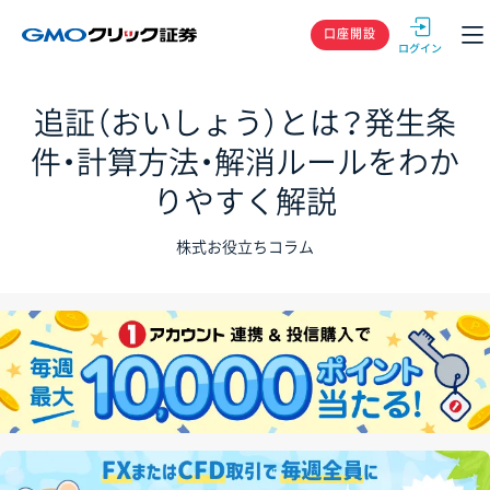
GMOクリック
口座開設
追証（おいしょう）とは？発生条
件・計算方法・解消ルールをわか
りやすく解説
株式お役立ちコラム