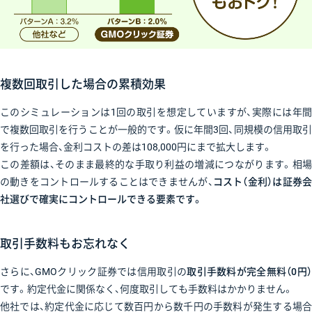
複数回取引した場合の累積効果
このシミュレーションは1回の取引を想定していますが、実際には年間
で複数回取引を行うことが一般的です。仮に年間3回、同規模の信用取引
を行った場合、金利コストの差は108,000円にまで拡大します。
この差額は、そのまま最終的な手取り利益の増減につながります。相場
の動きをコントロールすることはできませんが、
コスト（金利）は証券会
社選びで確実にコントロールできる要素です。
取引手数料もお忘れなく
さらに、GMOクリック証券では信用取引の
取引手数料が完全無料（0円
です。約定代金に関係なく、何度取引しても手数料はかかりません。
他社では、約定代金に応じて数百円から数千円の手数料が発生する場合