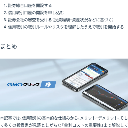
証券総合口座を開設する
信用取引口座の開設を申し込む
証券会社の審査を受ける（投資経験・資産状況などに基づく）
信用取引の取引ルールやリスクを理解したうえで取引を開始する
まとめ
本記事では、信用取引の基本的な仕組みから、メリット・デメリット、そし
て多くの投資家が見落としがちな「金利コストの重要性」まで解説して