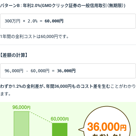
パターンB : 年利2.0%(GMOクリック証券の一般信用取引（無期限）)
300万円 × 2.0% = 
60,000円
1年間の金利コストは60,000円です。
【差額の計算】
96,000円 - 60,000円 = 
36,000円
わずか1.2%の金利差が、年間36,000円ものコスト差を生む
ことがわか
ます。