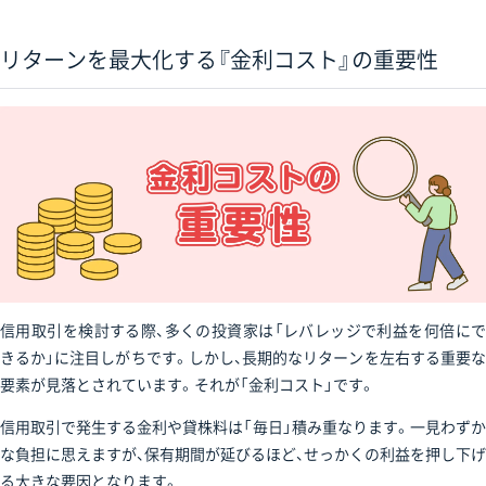
リターンを最大化する『金利コスト』の重要性
信用取引を検討する際、多くの投資家は「レバレッジで利益を何倍にで
きるか」に注目しがちです。しかし、長期的なリターンを左右する重要な
要素が見落とされています。それが「金利コスト」です。
信用取引で発生する金利や貸株料は「毎日」積み重なります。一見わずか
な負担に思えますが、保有期間が延びるほど、せっかくの利益を押し下げ
る大きな要因となります。