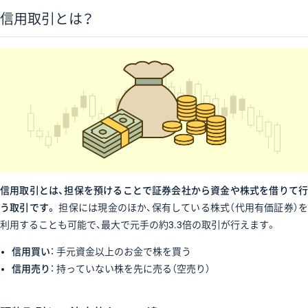
信用取引とは？
信用取引とは、担保を預けることで証券会社から資金や株式を借りて行
う取引です。
担保には現金のほか、保有している株式（代用有価証券）
利用することも可能で、最大で元手の約3.3倍の取引が行えます。
信用買い
： 手元資金以上のお金で株を買う
信用売り
： 持っていない株を先に売る（空売り）