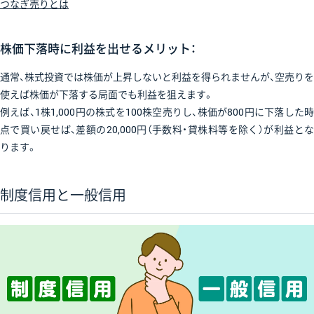
つなぎ売りとは
株価下落時に利益を出せるメリット：
通常、株式投資では株価が上昇しないと利益を得られませんが、空売りを
使えば株価が下落する局面でも利益を狙えます。
例えば、1株1,000円の株式を100株空売りし、株価が800円に下落した時
点で買い戻せば、差額の20,000円（手数料・貸株料等を除く）が利益とな
ります。
制度信用と一般信用