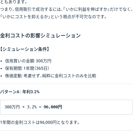
ともあります。
つまり、信用取引で成功するには、「いかに利益を伸ばすか」だけでなく、
「いかにコストを抑えるか」という視点が不可欠なのです。
金利コストの影響シミュレーション
【シミュレーション条件】
信用買いの金額: 300万円
保有期間: 1年間（365日）
株価変動: 考慮せず、純粋に金利コストのみを比較
パターンA : 年利3.2%
300万円 × 3.2% = 
96,000円
1年間の金利コストは96,000円となります。