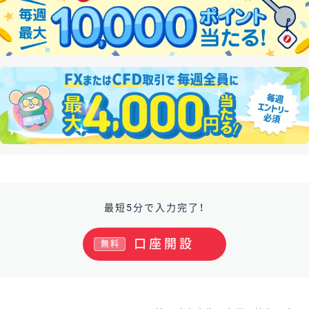
最短5分で入力完了！
口座開設
無料