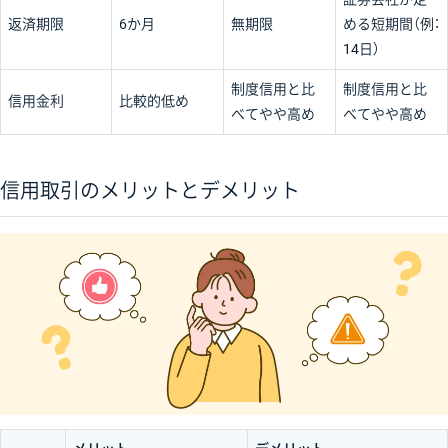
返済期限
6か月
無期限
める短期間（例：
14日）
制度信用と比
制度信用と比
信用金利
比較的低め
べてやや高め
べてやや高め
信用取引のメリットとデメリット