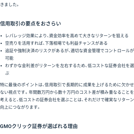
きました。
信用取引の要点をおさらい
レバレッジ効果により、資金効率を高めて大きなリターンを狙える
空売りを活用すれば、下落相場でも利益チャンスがある
追証や強制決済のリスクがあるが、適切な資金管理でコントロールが
可能
わずかな金利差がリターンを左右するため、低コストな証券会社を選
ぶ
特に最後のポイントは、信用取引で長期的に成果を上げるために欠かせ
ない視点です。年間数万円から数十万円のコスト差が積み重なることを
考えると、低コストの証券会社を選ぶことは、それだけで確実なリターン
向上につながります。
GMOクリック証券が選ばれる理由