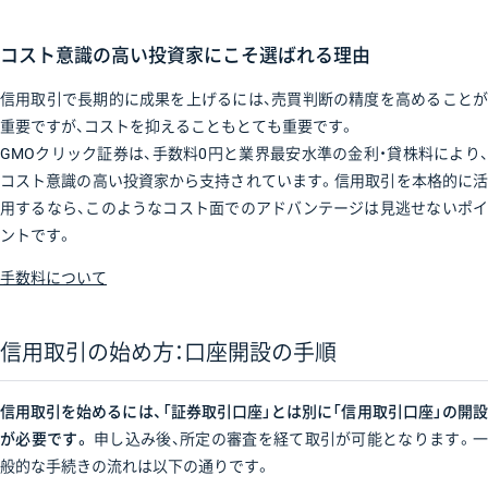
コスト意識の高い投資家にこそ選ばれる理由
信用取引で長期的に成果を上げるには、売買判断の精度を高めることが
重要ですが、コストを抑えることもとても重要です。
GMOクリック証券は、手数料0円と業界最安水準の金利・貸株料により、
コスト意識の高い投資家から支持されています。信用取引を本格的に活
用するなら、このようなコスト面でのアドバンテージは見逃せないポイ
ントです。
手数料について
信用取引の始め方：口座開設の手順
信用取引を始めるには、「証券取引口座」とは別に「信用取引口座」の開設
が必要です。
申し込み後、所定の審査を経て取引が可能となります。一
般的な手続きの流れは以下の通りです。