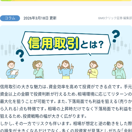
コラム
2026年3月18日 更新
GMOクリック証券 編集部
信用取引の大きな魅力は、資金効率を高めて投資ができる点です。手元
資金以上の金額で投資判断が行えるため、相場環境に応じてリターンの
最大化を狙うことが可能です。また、下落局面でも利益を狙える（売りか
ら入れる）点も特徴です。相場の上昇時だけでなく下落局面でも利益を
狙えるため、投資戦略の幅が大きく広がります。
しかし、その一方でリスクも伴います。相場が想定と逆の動きをした際
の損失が大きくなるだけでなく、多くの投資家が見落としがちな「金利