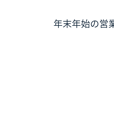
年末年始の営