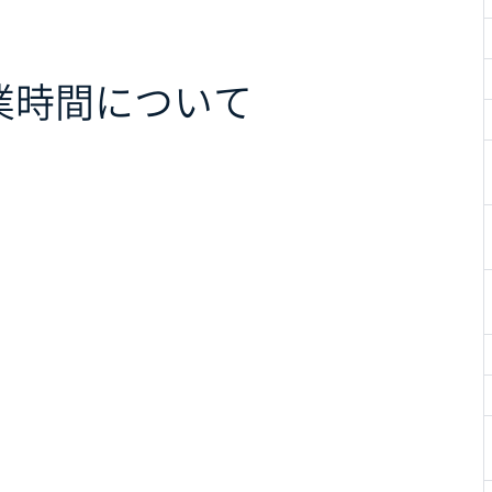
業時間について