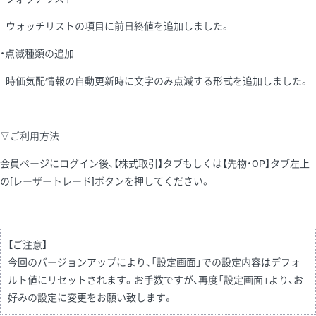
ウォッチリストの項目に前日終値を追加しました。
・点滅種類の追加
時価気配情報の自動更新時に文字のみ点滅する形式を追加しました。
▽ご利用方法
会員ページにログイン後、【株式取引】タブもしくは【先物・OP】タブ左上
の[レーザートレード]ボタンを押してください。
【ご注意】
今回のバージョンアップにより、「設定画面」での設定内容はデフォ
ルト値にリセットされます。お手数ですが、再度「設定画面」より、お
好みの設定に変更をお願い致します。