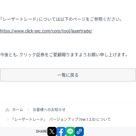
「レーザートレード」については以下のページをご参照ください。
https://www.click-sec.com/corp/tool/lasertrade/
今後とも、クリック証券をご愛顧賜りますようお願い申し上げます。
一覧に戻る
ホーム
お客様へのお知らせ
「レーザートレード」 バージョンアップ（Ver.1.2.0）について
X
facebook
LINE
リンクをコピー
SHARE