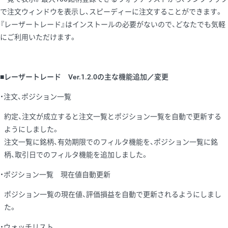
で注文ウィンドウを表示し、スピーディーに注文することができます。
『レーザートレード』はインストールの必要がないので、どなたでも気軽
にご利用いただけます。
■レーザートレード Ver.1.2.0の主な機能追加／変更
・注文、ポジション一覧
約定、注文が成立すると注文一覧とポジション一覧を自動で更新する
ようにしました。
注文一覧に銘柄、有効期限でのフィルタ機能を、ポジション一覧に銘
柄、取引日でのフィルタ機能を追加しました。
・ポジション一覧 現在値自動更新
ポジション一覧の現在値、評価損益を自動で更新されるようにしまし
た。
・ウォッチリスト