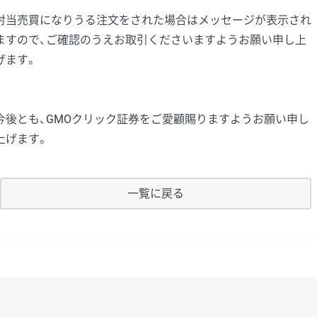
対当売買になりうる注文をされた場合はメッセージが表示され
ますので、ご確認のうえお取引くださいますようお願い申し上
げます。
今後とも、GMOクリック証券をご愛顧賜りますようお願い申し
上げます。
一覧に戻る