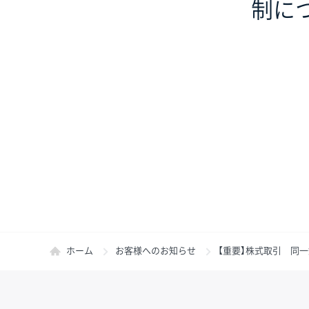
制に
ホーム
お客様へのお知らせ
【重要】株式取引 同