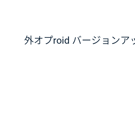
外オプroid バージョンアップ