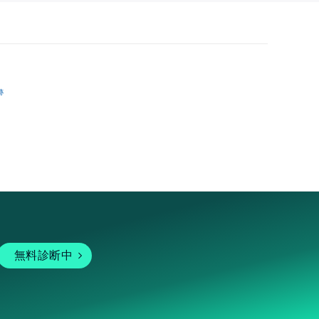
跡
無料診断中