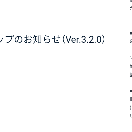
のお知らせ（Ver.3.2.0）
h
i