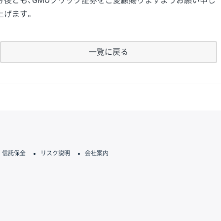
今後とも、GMOクリック証券をご愛顧賜りますようお願い申し
上げます。
一覧に戻る
信託保全
リスク説明
会社案内