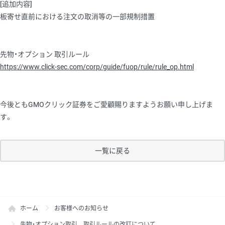
[追加内容]
板寄せ直前における注文の取消等の一部規制措置
先物・オプション 取引ルール
https://www.click-sec.com/corp/guide/fuop/rule/rule_op.html
今後ともGMOクリック証券をご愛顧賜りますようお願い申し上げま
す。
一覧に戻る
ホーム
お客様へのお知らせ
先物・オプション取引 取引ルールの改訂について