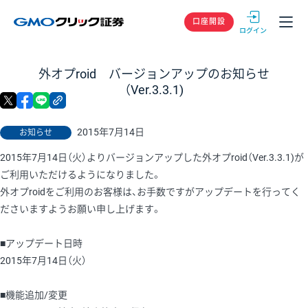
GMOクリック
口座開設
外オプroid バージョンアップのお知らせ
（Ver.3.3.1)
X
facebook
LINE
リンクをコピー
2015年7月14日
お知らせ
2015年7月14日（火）よりバージョンアップした外オプroid（Ver.3.3.1)が
ご利用いただけるようになりました。
外オプroidをご利用のお客様は、お手数ですがアップデートを行ってく
ださいますようお願い申し上げます。
■アップデート日時
2015年7月14日（火）
■機能追加/変更