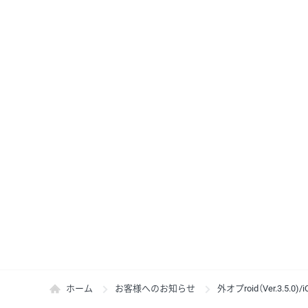
ホーム
お客様へのお知らせ
外オプroid（Ver.3.5.