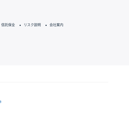
信託保全
リスク説明
会社案内
跡