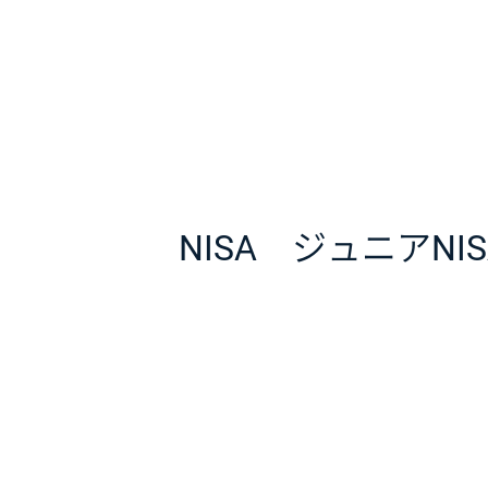
NISA ジュニアN