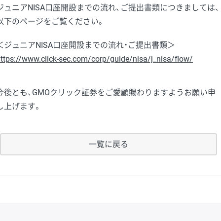
ジュニアNISA口座開設までの流れ、ご提出書類につきましては、
以下のページをご覧ください。
＜ジュニアNISA口座開設までの流れ・ご提出書類＞
ttps://www.click-sec.com/corp/guide/nisa/j_nisa/flow/
今後とも、GMOクリック証券をご愛顧賜わりますようお願い申
し上げます。
一覧に戻る