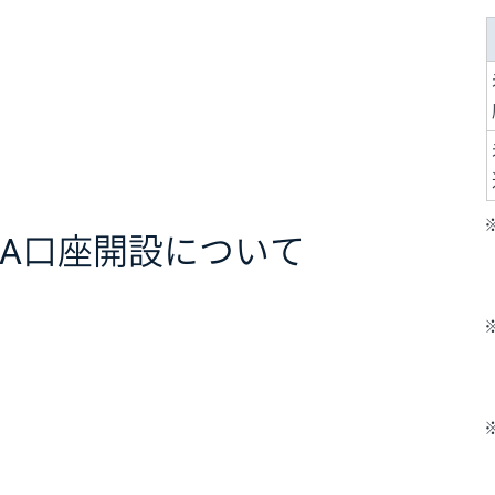
ISA口座開設について