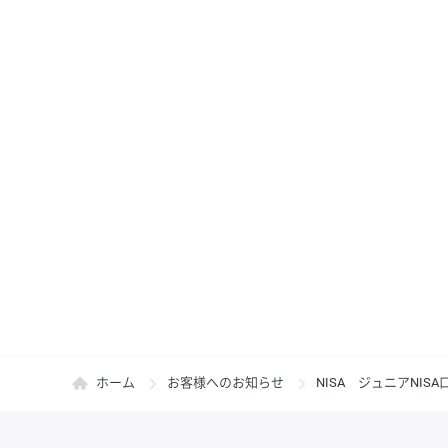
ホーム
お客様へのお知らせ
NISA ジュニアNIS