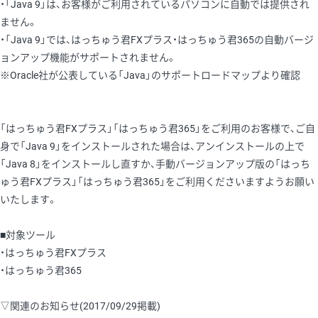
・「Java 9」は、お客様がご利用されているパソコンに自動では提供され
ません。
・「Java 9」では、はっちゅう君FXプラス・はっちゅう君365の自動バージ
ョンアップ機能がサポートされません。
※Oracle社が公表している「Java」のサポートロードマップより確認
「はっちゅう君FXプラス」「はっちゅう君365」をご利用のお客様で、ご自
身で「Java 9」をインストールされた場合は、アンインストールの上で
「Java 8」をインストールし直すか、手動バージョンアップ版の「はっち
ゅう君FXプラス」「はっちゅう君365」をご利用くださいますようお願い
いたします。
■対象ツール
・はっちゅう君FXプラス
・はっちゅう君365
▽関連のお知らせ(2017/09/29掲載)