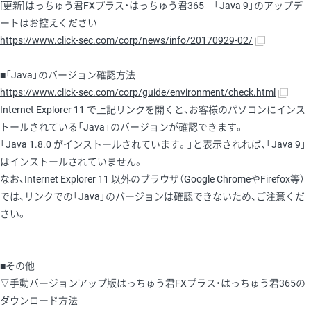
[更新]はっちゅう君FXプラス・はっちゅう君365 「Java 9」のアップデ
ートはお控えください
https://www.click-sec.com/corp/news/info/20170929-02/
■「Java」のバージョン確認方法
https://www.click-sec.com/corp/guide/environment/check.html
Internet Explorer 11 で上記リンクを開くと、お客様のパソコンにインス
トールされている「Java」のバージョンが確認できます。
「Java 1.8.0 がインストールされています。」と表示されれば、「Java 9」
はインストールされていません。
なお、Internet Explorer 11 以外のブラウザ（Google ChromeやFirefox等）
では、リンクでの「Java」のバージョンは確認できないため、ご注意くだ
さい。
■その他
▽手動バージョンアップ版はっちゅう君FXプラス・はっちゅう君365の
ダウンロード方法