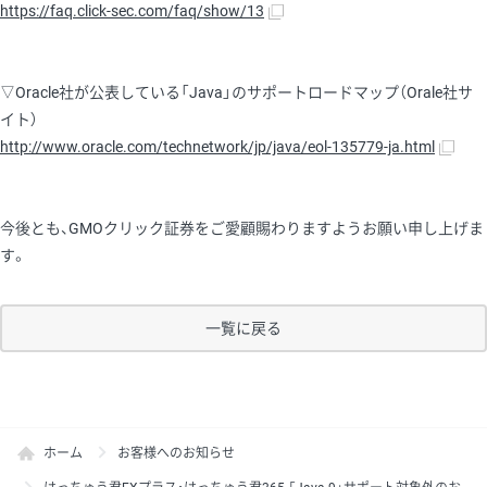
https://faq.click-sec.com/faq/show/13
▽Oracle社が公表している「Java」のサポートロードマップ（Orale社サ
イト）
http://www.oracle.com/technetwork/jp/java/eol-135779-ja.html
今後とも、GMOクリック証券をご愛顧賜わりますようお願い申し上げま
す。
一覧に戻る
ホーム
お客様へのお知らせ