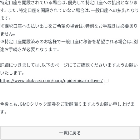
特定口座を開設されている場合は、優先して特定口座への払出となりま
す。また、特定口座を開設されていない場合は、一般口座への払出となり
ます。
※課税口座への払い出しをご希望の場合は、特別なお手続きは必要あり
ません。
※特定口座開設済みのお客様で一般口座に移管を希望される場合は、別
途お手続きが必要となります。
詳細につきましては、以下のページにてご確認くださいますようお願い
いたします。
https://www.click-sec.com/corp/guide/nisa/rollover/
今後とも、GMOクリック証券をご愛顧賜りますようお願い申し上げま
す。
一覧に戻る