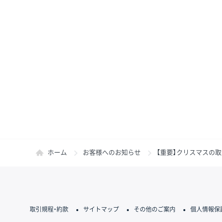
ホーム
お客様へのお知らせ
【重要】クリスマスの取引時
取引規程・約款
サイトマップ
その他のご案内
個人情報保