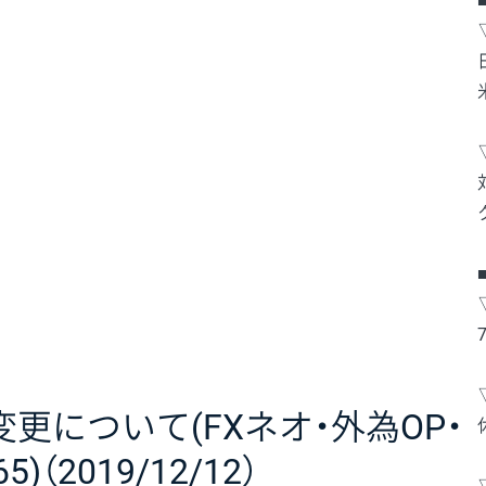
更について(FXネオ・外為OP・
（2019/12/12）