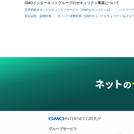
GMOインターネットグループのセキュリティ事業について
世界初総合ネットセキュリティサービス「GMOセキュリティ24」
パスワー
実在証明・盗聴対策
サイバー攻撃対策（GMOサイバーセキュリティ byイエ
グループサービス