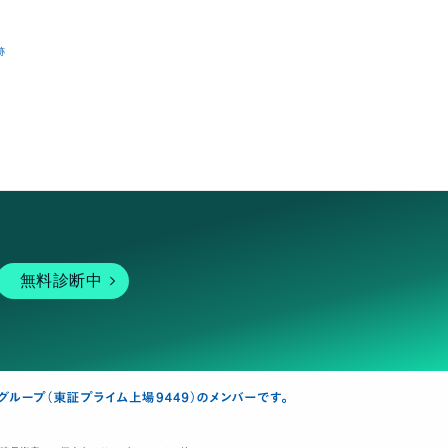
跡
無料診断中