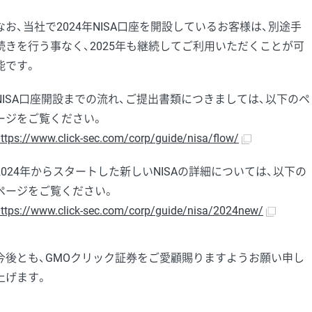
なお、当社で2024年NISA口座を開設しているお客様は、別途手
続きを行う事なく、2025年も継続してご利用いただくことが可
能です。
NISA口座開設までの流れ、ご提出書類につきましては、以下のペ
ージをご覧ください。
ttps://www.click-sec.com/corp/guide/nisa/flow/
2024年からスタートした新しいNISAの詳細については、以下の
ページをご覧ください。
ttps://www.click-sec.com/corp/guide/nisa/2024new/
今後とも、GMOクリック証券をご愛顧賜りますようお願い申し
上げます。