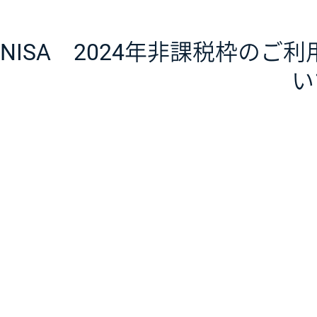
NISA 2024年非課税枠のご
い