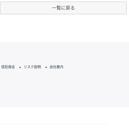
一覧に戻る
信託保全
リスク説明
会社案内