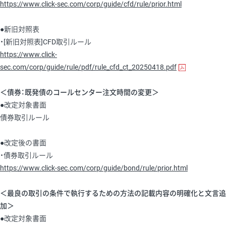
https://www.click-sec.com/corp/guide/cfd/rule/prior.html
●新旧対照表
・[新旧対照表]CFD取引ルール
https://www.click-
sec.com/corp/guide/rule/pdf/rule_cfd_ct_20250418.pdf
＜債券：既発債のコールセンター注文時間の変更＞
●改定対象書面
債券取引ルール
●改定後の書面
・債券取引ルール
https://www.click-sec.com/corp/guide/bond/rule/prior.html
＜最良の取引の条件で執行するための方法の記載内容の明確化と文言追
加＞
●改定対象書面