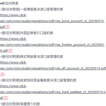
●新旧対照表
・[新旧対照表]一般債振替決済口座管理約款
https://www.click-
sec.com/corp/guide/regulations/pdf/reg_bond_account_ct_20250519.
pdf
・[新旧対照表]外国証券取引口座約款
https://www.click-
sec.com/corp/guide/regulations/pdf/reg_foreign_account_ct_2025051
9.pdf
・[新旧対照表]株式等振替決済口座管理約款
https://www.click-
sec.com/corp/guide/regulations/pdf/reg_etf_account_ct_20250519.pdf
・[新旧対照表]投資信託受益権振替決済口座管理約款
https://www.click-
sec.com/corp/guide/regulations/pdf/reg_fund_juekiken_ct_20250519.p
df
・[新旧対照表]保護預り約款