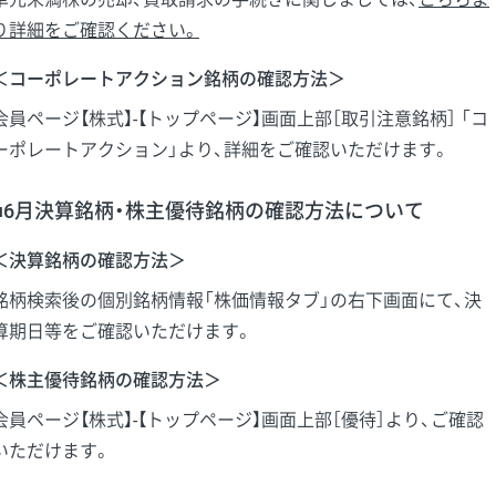
り詳細をご確認ください。
＜コーポレートアクション銘柄の確認方法＞
会員ページ【株式】-【トップページ】画面上部［取引注意銘柄］ 「コ
ーポレートアクション」より、詳細をご確認いただけます。
■6月決算銘柄・株主優待銘柄の確認方法について
＜決算銘柄の確認方法＞
銘柄検索後の個別銘柄情報「株価情報タブ」の右下画面にて、決
算期日等をご確認いただけます。
＜株主優待銘柄の確認方法＞
会員ページ【株式】-【トップページ】画面上部［優待］より、ご確認
いただけます。