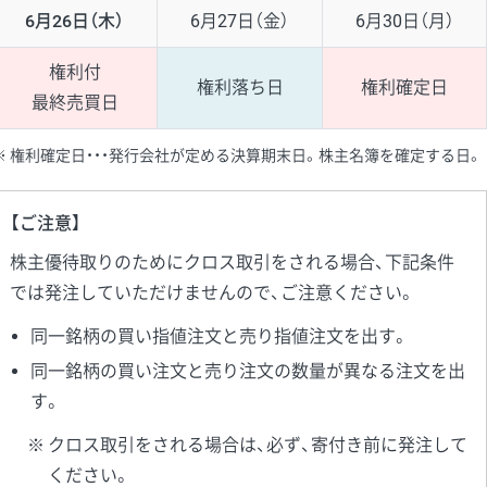
6月26日（木）
6月27日（金）
6月30日（月）
権利付
権利落ち日
権利確定日
最終売買日
権利確定日・・・発行会社が定める決算期末日。株主名簿を確定する日。
【ご注意】
株主優待取りのためにクロス取引をされる場合、下記条件
では発注していただけませんので、ご注意ください。
同一銘柄の買い指値注文と売り指値注文を出す。
同一銘柄の買い注文と売り注文の数量が異なる注文を出
す。
クロス取引をされる場合は、必ず、寄付き前に発注して
ください。