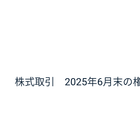
株式取引 2025年6月末