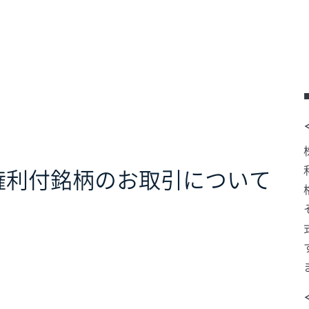
の権利付銘柄のお取引について