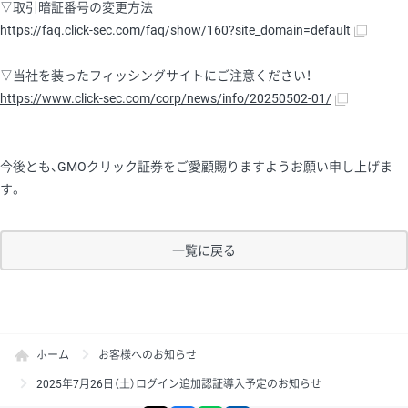
▽取引暗証番号の変更方法
https://faq.click-sec.com/faq/show/160?site_domain=default
▽当社を装ったフィッシングサイトにご注意ください！
https://www.click-sec.com/corp/news/info/20250502-01/
今後とも、GMOクリック証券をご愛顧賜りますようお願い申し上げま
す。
一覧に戻る
ホーム
お客様へのお知らせ
2025年7月26日（土）ログイン追加認証導入予定のお知らせ