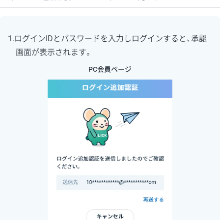
1.ログインIDとパスワードを入力しログインすると、承認
画面が表示されます。
PC会員ページ