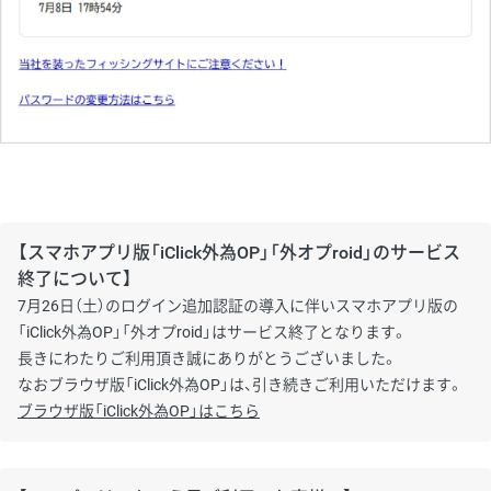
【スマホアプリ版「iClick外為OP」「外オプroid」のサービス
終了について】
7月26日（土）のログイン追加認証の導入に伴いスマホアプリ版の
「iClick外為OP」「外オプroid」はサービス終了となります。
長きにわたりご利用頂き誠にありがとうございました。
なおブラウザ版「iClick外為OP」は、引き続きご利用いただけます。
ブラウザ版「iClick外為OP」はこちら