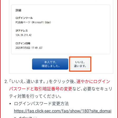
「いいえ、違います。」をクリック後、
速やかにログイン
パスワードと取引暗証番号の変更
など、必要なセキュリ
ティ対策を行ってください。
ログインパスワード変更方法
https://faq.click-sec.com/faq/show/180?site_domai