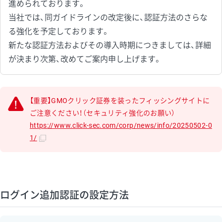
進められております。
当社では、同ガイドラインの改定後に、認証方法のさらな
る強化を予定しております。
新たな認証方法およびその導入時期につきましては、詳細
が決まり次第、改めてご案内申し上げます。
【重要】GMOクリック証券を装ったフィッシングサイトに
ご注意ください！（セキュリティ強化のお願い）
https://www.click-sec.com/corp/news/info/20250502-0
1/
ログイン追加認証の設定方法