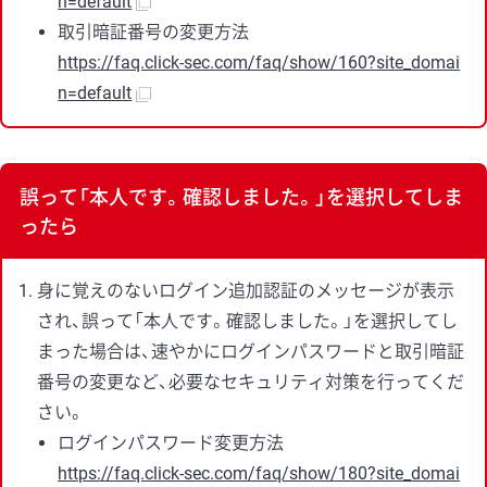
n=default
取引暗証番号の変更方法
https://faq.click-sec.com/faq/show/160?site_domai
n=default
誤って「本人です。確認しました。」を選択してしま
ったら
身に覚えのないログイン追加認証のメッセージが表示
され、誤って「本人です。確認しました。」を選択してし
まった場合は、速やかにログインパスワードと取引暗証
番号の変更など、必要なセキュリティ対策を行ってくだ
さい。
ログインパスワード変更方法
https://faq.click-sec.com/faq/show/180?site_domai