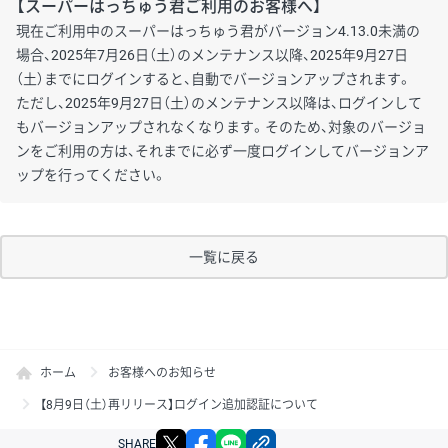
【スーパーはっちゅう君ご利用のお客様へ】
現在ご利用中のスーパーはっちゅう君がバージョン4.13.0未満の
場合、2025年7月26日（土）のメンテナンス以降、2025年9月27日
（土）までにログインすると、自動でバージョンアップされます。
ただし、2025年9月27日（土）のメンテナンス以降は、ログインして
もバージョンアップされなくなります。そのため、対象のバージョ
ンをご利用の方は、それまでに必ず一度ログインしてバージョンア
ップを行ってください。
一覧に戻る
ホーム
お客様へのお知らせ
【8月9日（土）再リリース】ログイン追加認証について
X
facebook
LINE
リンクをコピー
SHARE