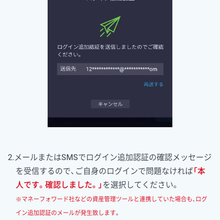
2.メールまたはSMSでログイン追加認証の確認メッセージ
を受信するので、ご自身のログインで問題なければ
「本
人です。確認しました。」
を選択してください。
※マネーフォワード社などの資産管理ツールと連携していた場合も、ログ
イン追加認証のメールが発生致します。