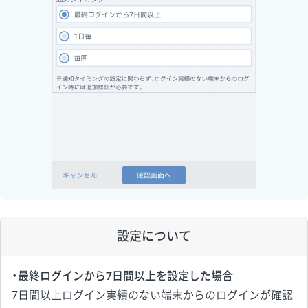
設定について
・最終ログインから7日間以上を設定した場合
7日間以上ログイン実績のない端末からのログインが確認