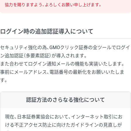
協力を賜りますよう、よろしくお願い申し上げます。
ログイン時の追加認証導入について
セキュリティ強化の為、GMOクリック証券の全ツールでログイ
ン追加認証（多要素認証）が導入されます。
また合わせてログイン通知メールの機能も実装いたします。
事前にメールアドレス、電話番号の最新化をお願いいたしま
す。
認証方法のさらなる強化について
現在、日本証券業協会において、インターネット取引にお
ける不正アクセス防止に向けたガイドラインの見直しが