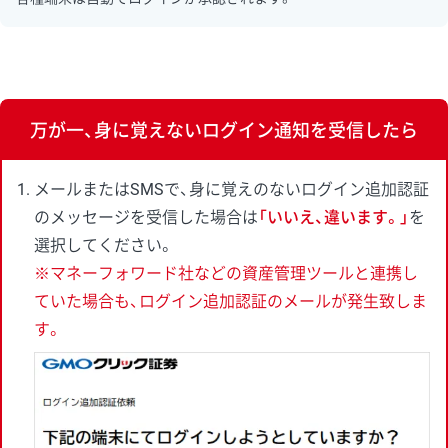
万が一、身に覚えないログイン通知を受信したら
メールまたはSMSで、身に覚えのないログイン追加認証
のメッセージを受信した場合は
「いいえ、違います。」
を
選択してください。
※マネーフォワード社などの資産管理ツールと連携し
ていた場合も、ログイン追加認証のメールが発生致しま
す。