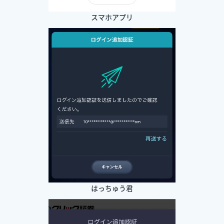
スマホアプリ
はっちゅう君