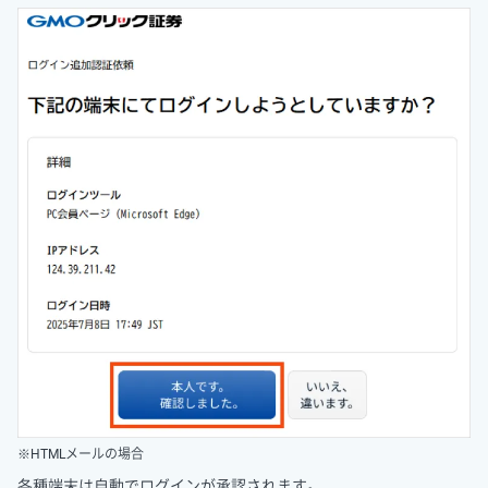
※HTMLメールの場合
各種端末は自動でログインが承認されます。