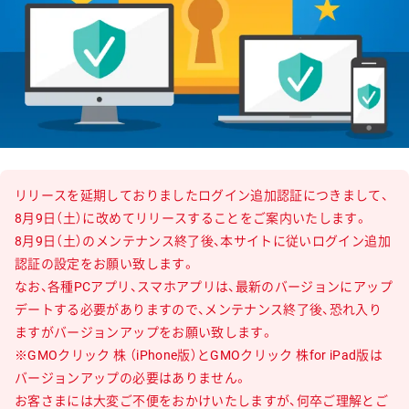
リリースを延期しておりましたログイン追加認証につきまして、
8月9日（土）に改めてリリースすることをご案内いたします。
8月9日（土）のメンテナンス終了後、本サイトに従いログイン追加
認証の設定をお願い致します。
なお、各種PCアプリ、スマホアプリは、最新のバージョンにアップ
デートする必要がありますので、メンテナンス終了後、恐れ入り
ますがバージョンアップをお願い致します。
※GMOクリック 株 （iPhone版）とGMOクリック 株for iPad版は
バージョンアップの必要はありません。
お客さまには大変ご不便をおかけいたしますが、何卒ご理解とご