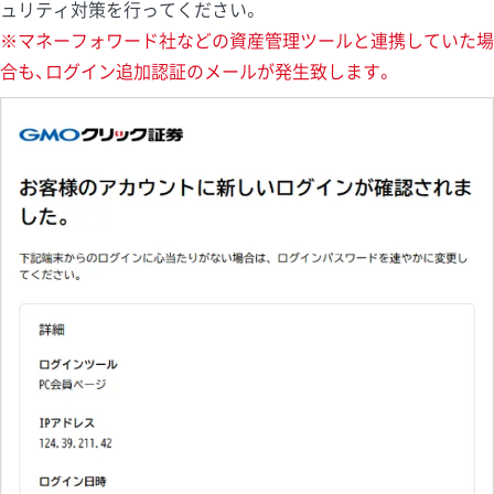
ュリティ対策を行ってください。
※マネーフォワード社などの資産管理ツールと連携していた場
合も、ログイン追加認証のメールが発生致します。