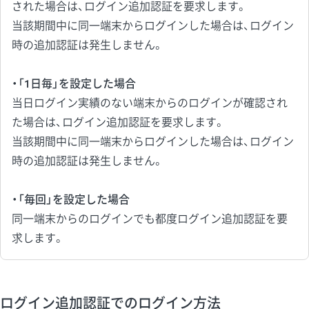
された場合は、ログイン追加認証を要求します。
当該期間中に同一端末からログインした場合は、ログイン
時の追加認証は発生しません。
・「1日毎」を設定した場合
当日ログイン実績のない端末からのログインが確認され
た場合は、ログイン追加認証を要求します。
当該期間中に同一端末からログインした場合は、ログイン
時の追加認証は発生しません。
・「毎回」を設定した場合
同一端末からのログインでも都度ログイン追加認証を要
求します。
ログイン追加認証でのログイン方法