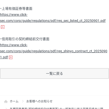
・上場有価証券等書面
https://www.click-
sec.com/corp/guide/regulations/pdf/reg_sec_listed_ct_20250901.pdf
・信用取引の契約締結前交付書面
https://www.click-
sec.com/corp/guide/regulations/pdf/reg_shinyo_contract_ct_2025090
1.pdf
一覧に戻る
ホーム
お客様へのお知らせ