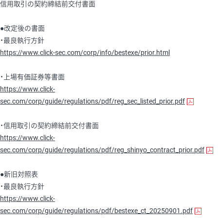
信用取引の契約締結前交付書面
●改定後の書面
・最良執行方針
https://www.click-sec.com/corp/info/bestexe/prior.html
・上場有価証券等書面
https://www.click-
sec.com/corp/guide/regulations/pdf/reg_sec_listed_prior.pdf
・信用取引の契約締結前交付書面
https://www.click-
sec.com/corp/guide/regulations/pdf/reg_shinyo_contract_prior.pdf
●新旧対照表
・最良執行方針
https://www.click-
sec.com/corp/guide/regulations/pdf/bestexe_ct_20250901.pdf