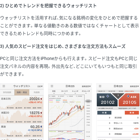
2) ひとめでトレンドを把握できるウォッチリスト
ウォッチリストを活用すれば、気になる銘柄の変化をひとめで把握する
ことができます。単なる値動きのある数値ではなくチャートとして表示
できるためトレンドも同時につかめます。
3) 人気のスピード注文をはじめ、さまざまな注文方法もスムーズ
PCと同じ注文方法をiPhoneからも行えます。スピード注文もPCと同じ
注文パネルの内容を再現。外出先など、どこにいてもいつもと同じ取引
ができます。