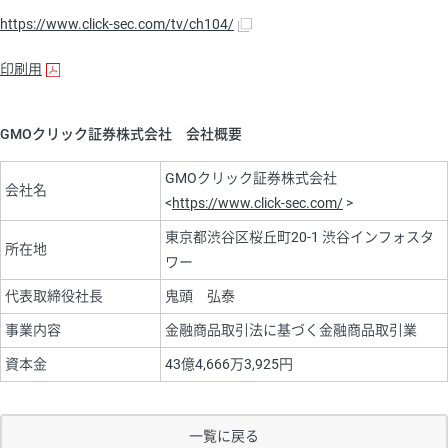
https://www.click-sec.com/tv/ch104/
印刷用
GMOクリック証券株式会社 会社概要
GMOクリック証券株式会社
会社名
<
https://www.click-sec.com/
>
東京都渋谷区桜丘町20-1 渋谷インフォスタ
所在地
ワー
代表取締役社長
鬼頭 弘泰
事業内容
金融商品取引法に基づく金融商品取引業
資本金
43億4,666万3,925円
一覧に戻る