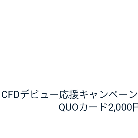
CFDデビュー応援キャンペー
QUOカード2,00