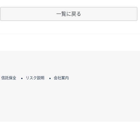
一覧に戻る
信託保全
リスク説明
会社案内