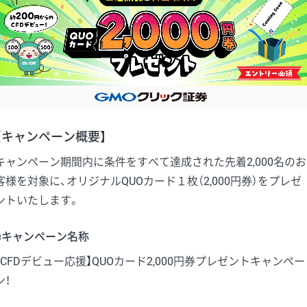
【キャンペーン概要】
キャンペーン期間内に条件をすべて達成された先着2,000名のお
客様を対象に、オリジナルQUOカード１枚（2,000円券）をプレゼ
ントいたします。
■キャンペーン名称
【CFDデビュー応援】QUOカード2,000円券プレゼントキャンペー
ン！