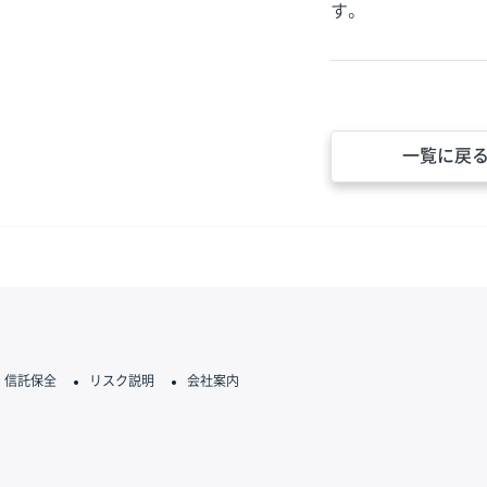
す。
一覧に戻
信託保全
リスク説明
会社案内