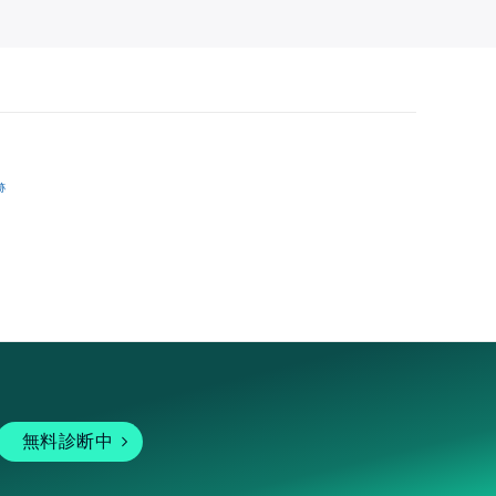
跡
無料診断中