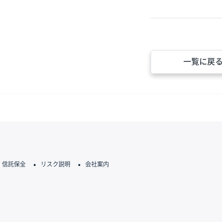
一覧に戻
信託保全
リスク説明
会社案内