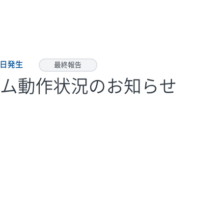
22日発生
最終報告
ステム動作状況のお知らせ