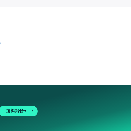
跡
無料診断中