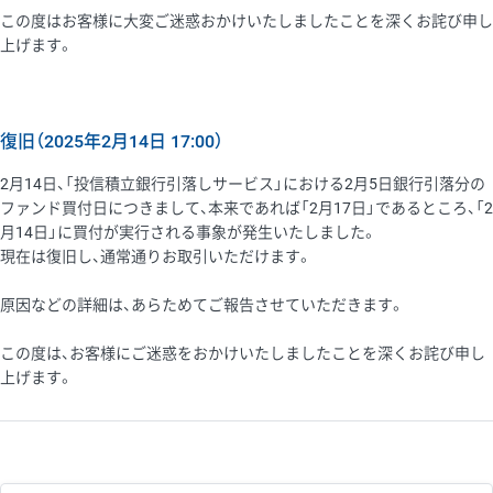
この度はお客様に大変ご迷惑おかけいたしましたことを深くお詫び申し
上げます。
復旧（2025年2月14日 17:00）
2月14日、「投信積立銀行引落しサービス」における2月5日銀行引落分の
ファンド買付日につきまして、本来であれば「2月17日」であるところ、「2
月14日」に買付が実行される事象が発生いたしました。
現在は復旧し、通常通りお取引いただけます。
原因などの詳細は、あらためてご報告させていただきます。
この度は、お客様にご迷惑をおかけいたしましたことを深くお詫び申し
上げます。