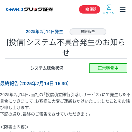
GMOクリック
口座開設
2025年2月14日発生
最終報告
[投信]システム不具合発生のお知ら
せ
システム稼働状況
正常稼働中
最終報告（2025年7月14日 15:30）
2025年2月14日、当社の「投信積立銀行引落しサービス」にて発生した不
具合につきまして、お客様に大変ご迷惑おかけいたしましたことをお詫
び申し上げます。
下記の通り、最終のご報告をさせていただきます。
＜障害の内容＞