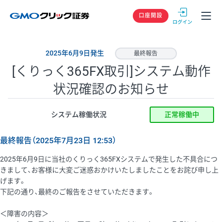
GMOクリック
口座開設
2025年6月9日発生
最終報告
[くりっく365FX取引]システム動作
状況確認のお知らせ
システム稼働状況
正常稼働中
最終報告（2025年7月23日 12:53）
2025年6月9日に当社のくりっく365FXシステムで発生した不具合につ
きまして、お客様に大変ご迷惑おかけいたしましたことをお詫び申し上
げます。
下記の通り、最終のご報告をさせていただきます。
＜障害の内容＞