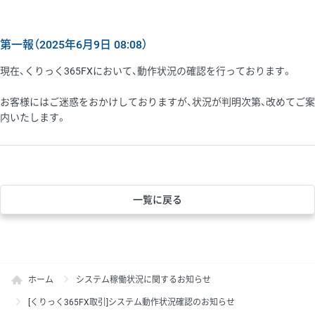
第一報（2025年6月9日 08:08）
現在、くりっく365FXにおいて、動作状況の確認を行っております。
お客様にはご迷惑をおかけしておりますが、状況が判明次第、改めてご案
内いたします。
一覧に戻る
ホーム
システム稼働状況に関するお知らせ
[くりっく365FX取引]システム動作状況確認のお知らせ