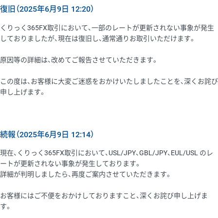
復旧（2025年6月9日 12:20）
くりっく365FX取引において、一部のレートが更新されない事象が発生
しておりましたが、現在は復旧し、通常通りお取引いただけます。
原因等の詳細は、改めてご報告させていただきます。
この度は、お客様に大変ご迷惑をおかけいたしましたことを、深くお詫び
申し上げます。
続報（2025年6月9日 12:14）
現在、くりっく365FX取引において、USL/JPY、GBL/JPY、EUL/USL のレ
ートが更新されない事象が発生しております。
詳細が判明しましたら、再度ご案内させていただきます。
お客様にはご不便をおかけしておりますこと、深くお詫び申し上げま
す。