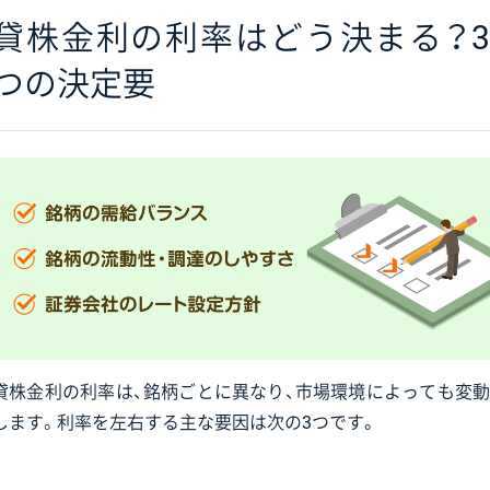
貸株金利の利率はどう決まる？3
つの決定要
貸株金利の利率は、銘柄ごとに異なり、市場環境によっても変動
します。利率を左右する主な要因は次の3つです。