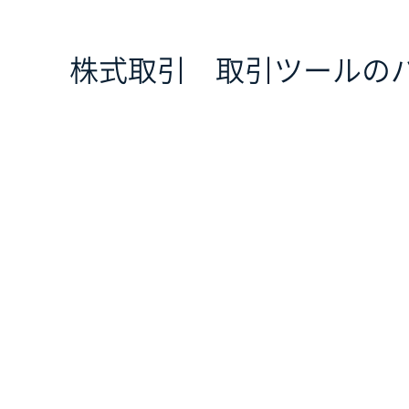
株式取引 取引ツールの