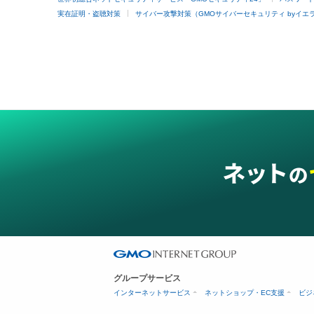
実在証明・盗聴対策
サイバー攻撃対策（GMOサイバーセキュリティ byイエ
グループサービス
インターネットサービス
ネットショップ・EC支援
ビジ