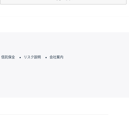
信託保全
リスク説明
会社案内