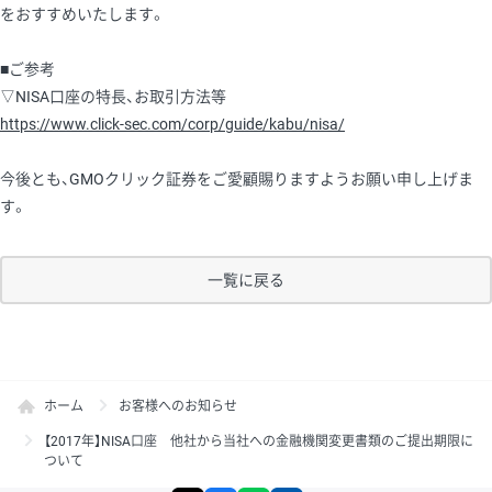
をおすすめいたします。
■ご参考
▽NISA口座の特長、お取引方法等
https://www.click-sec.com/corp/guide/kabu/nisa/
今後とも、GMOクリック証券をご愛顧賜りますようお願い申し上げま
す。
一覧に戻る
ホーム
お客様へのお知らせ
【2017年】NISA口座 他社から当社への金融機関変更書類のご提出期限に
ついて