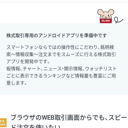
株式取引専用のアンドロイドアプリを準備中です
スマートフォンならではの操作性にこだわり、銘柄検
索〜情報収集〜注文までをスムーズに行える株式取引
アプリを開発中です。
板情報、チャート、ニュース・開示情報、ウォッチリスト
ごとに表示できるランキングなど情報量も豊富にご用
意します。
ブラウザのWEB取引画面からでも、スピー
ド注文を使いたい