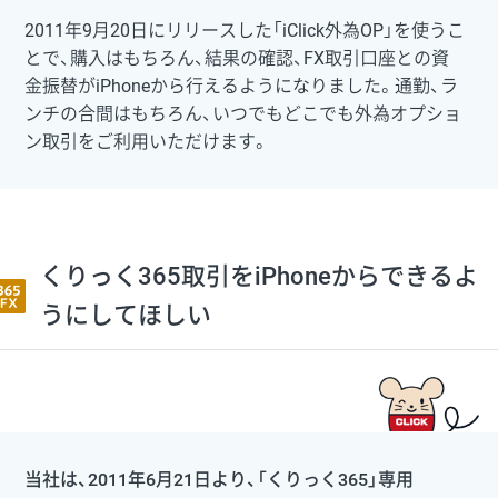
2011年9月20日にリリースした「iClick外為OP」を使うこ
とで、購入はもちろん、結果の確認、FX取引口座との資
金振替がiPhoneから行えるようになりました。通勤、ラ
ンチの合間はもちろん、いつでもどこでも外為オプショ
ン取引をご利用いただけます。
くりっく365取引をiPhoneからできるよ
うにしてほしい
当社は、2011年6月21日より、「くりっく365」専用