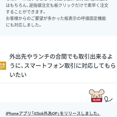
はもちろん、逆指値注文も板クリックだけで素早く注文
することができます。
お客様からのご要望が多かった板表示の呼値固定機能
にも対応しました。
外出先やランチの合間でも取引出来るよ
うに、スマートフォン取引に対応してもら
いたい
iPhoneアプリ「iClick外為OP」をリリースしました。