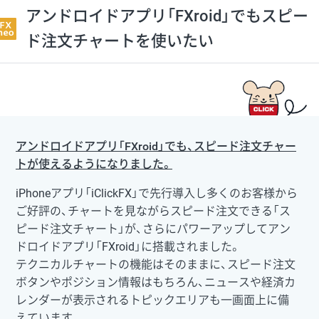
アンドロイドアプリ「FXroid」でもスピー
ド注文チャートを使いたい
アンドロイドアプリ「FXroid」でも、スピード注文チャー
トが使えるようになりました。
iPhoneアプリ「iClickFX」で先行導入し多くのお客様から
ご好評の、チャートを見ながらスピード注文できる「ス
ピード注文チャート」が、さらにパワーアップしてアン
ドロイドアプリ「FXroid」に搭載されました。
テクニカルチャートの機能はそのままに、スピード注文
ボタンやポジション情報はもちろん、ニュースや経済カ
レンダーが表示されるトピックエリアも一画面上に備
えています。