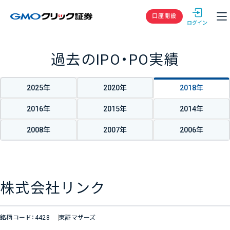
GMOクリック
口座開設
過去のIPO・PO実績
2025年
2020年
2018年
2016年
2015年
2014年
2008年
2007年
2006年
株式会社リンク
銘柄コード：4428
東証マザーズ