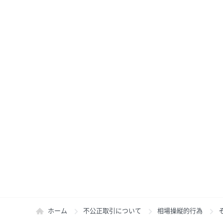
ホーム
不公正取引について
相場操縦的行為