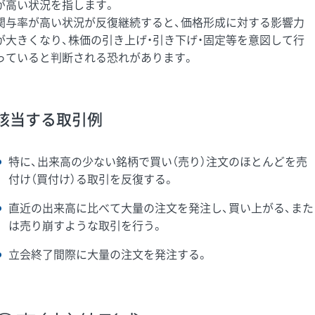
が高い状況を指します。
関与率が高い状況が反復継続すると、価格形成に対する影響力
が大きくなり、株価の引き上げ・引き下げ・固定等を意図して行
っていると判断される恐れがあります。
該当する取引例
特に、出来高の少ない銘柄で買い（売り）注文のほとんどを売
付け（買付け）る取引を反復する。
直近の出来高に比べて大量の注文を発注し、買い上がる、また
は売り崩すような取引を行う。
立会終了間際に大量の注文を発注する。