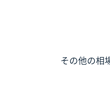
その他の相