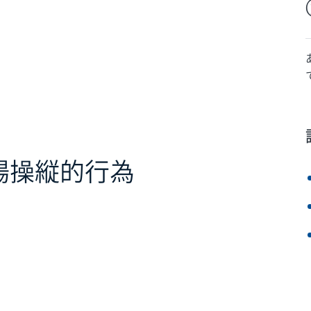
場操縦的行為