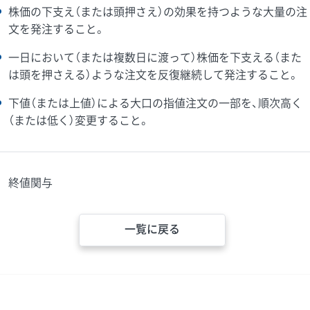
株価の下支え（または頭押さえ）の効果を持つような大量の注
文を発注すること。
一日において（または複数日に渡って）株価を下支える（また
は頭を押さえる）ような注文を反復継続して発注すること。
下値（または上値）による大口の指値注文の一部を、順次高く
（または低く）変更すること。
終値関与
一覧に戻る